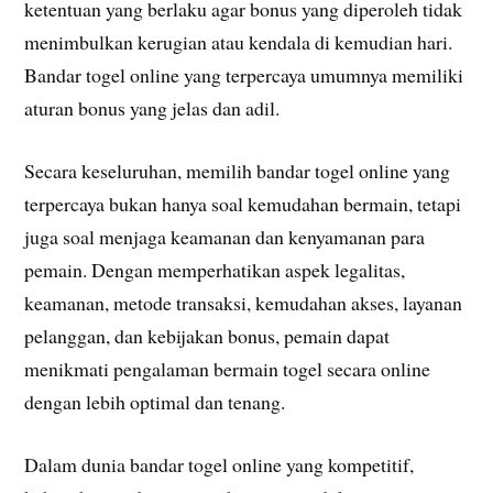
ketentuan yang berlaku agar bonus yang diperoleh tidak
menimbulkan kerugian atau kendala di kemudian hari.
Bandar togel online yang terpercaya umumnya memiliki
aturan bonus yang jelas dan adil.
Secara keseluruhan, memilih bandar togel online yang
terpercaya bukan hanya soal kemudahan bermain, tetapi
juga soal menjaga keamanan dan kenyamanan para
pemain. Dengan memperhatikan aspek legalitas,
keamanan, metode transaksi, kemudahan akses, layanan
pelanggan, dan kebijakan bonus, pemain dapat
menikmati pengalaman bermain togel secara online
dengan lebih optimal dan tenang.
Dalam dunia bandar togel online yang kompetitif,