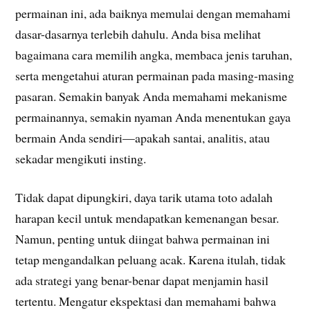
permainan ini, ada baiknya memulai dengan memahami
dasar-dasarnya terlebih dahulu. Anda bisa melihat
bagaimana cara memilih angka, membaca jenis taruhan,
serta mengetahui aturan permainan pada masing-masing
pasaran. Semakin banyak Anda memahami mekanisme
permainannya, semakin nyaman Anda menentukan gaya
bermain Anda sendiri—apakah santai, analitis, atau
sekadar mengikuti insting.
Tidak dapat dipungkiri, daya tarik utama toto adalah
harapan kecil untuk mendapatkan kemenangan besar.
Namun, penting untuk diingat bahwa permainan ini
tetap mengandalkan peluang acak. Karena itulah, tidak
ada strategi yang benar-benar dapat menjamin hasil
tertentu. Mengatur ekspektasi dan memahami bahwa