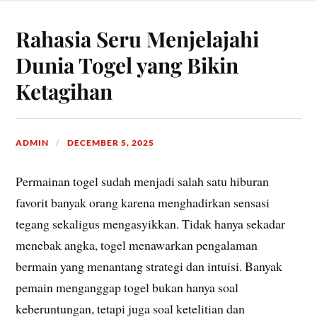
Rahasia Seru Menjelajahi
Dunia Togel yang Bikin
Ketagihan
ADMIN
DECEMBER 5, 2025
Permainan togel sudah menjadi salah satu hiburan
favorit banyak orang karena menghadirkan sensasi
tegang sekaligus mengasyikkan. Tidak hanya sekadar
menebak angka, togel menawarkan pengalaman
bermain yang menantang strategi dan intuisi. Banyak
pemain menganggap togel bukan hanya soal
keberuntungan, tetapi juga soal ketelitian dan