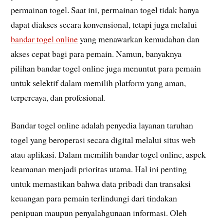
permainan togel. Saat ini, permainan togel tidak hanya
dapat diakses secara konvensional, tetapi juga melalui
bandar togel online
yang menawarkan kemudahan dan
akses cepat bagi para pemain. Namun, banyaknya
pilihan bandar togel online juga menuntut para pemain
untuk selektif dalam memilih platform yang aman,
terpercaya, dan profesional.
Bandar togel online adalah penyedia layanan taruhan
togel yang beroperasi secara digital melalui situs web
atau aplikasi. Dalam memilih bandar togel online, aspek
keamanan menjadi prioritas utama. Hal ini penting
untuk memastikan bahwa data pribadi dan transaksi
keuangan para pemain terlindungi dari tindakan
penipuan maupun penyalahgunaan informasi. Oleh