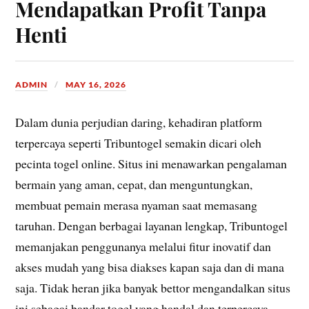
Mendapatkan Profit Tanpa
Henti
ADMIN
MAY 16, 2026
Dalam dunia perjudian daring, kehadiran platform
terpercaya seperti Tribuntogel semakin dicari oleh
pecinta togel online. Situs ini menawarkan pengalaman
bermain yang aman, cepat, dan menguntungkan,
membuat pemain merasa nyaman saat memasang
taruhan. Dengan berbagai layanan lengkap, Tribuntogel
memanjakan penggunanya melalui fitur inovatif dan
akses mudah yang bisa diakses kapan saja dan di mana
saja. Tidak heran jika banyak bettor mengandalkan situs
ini sebagai bandar togel yang handal dan terpercaya,