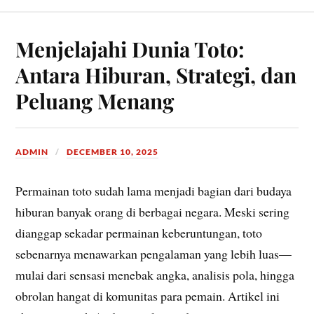
Menjelajahi Dunia Toto:
Antara Hiburan, Strategi, dan
Peluang Menang
ADMIN
DECEMBER 10, 2025
Permainan toto sudah lama menjadi bagian dari budaya
hiburan banyak orang di berbagai negara. Meski sering
dianggap sekadar permainan keberuntungan, toto
sebenarnya menawarkan pengalaman yang lebih luas—
mulai dari sensasi menebak angka, analisis pola, hingga
obrolan hangat di komunitas para pemain. Artikel ini