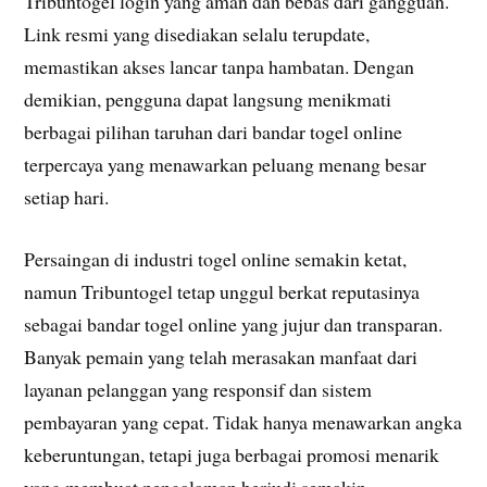
Tribuntogel login yang aman dan bebas dari gangguan.
Link resmi yang disediakan selalu terupdate,
memastikan akses lancar tanpa hambatan. Dengan
demikian, pengguna dapat langsung menikmati
berbagai pilihan taruhan dari bandar togel online
terpercaya yang menawarkan peluang menang besar
setiap hari.
Persaingan di industri togel online semakin ketat,
namun Tribuntogel tetap unggul berkat reputasinya
sebagai bandar togel online yang jujur dan transparan.
Banyak pemain yang telah merasakan manfaat dari
layanan pelanggan yang responsif dan sistem
pembayaran yang cepat. Tidak hanya menawarkan angka
keberuntungan, tetapi juga berbagai promosi menarik
yang membuat pengalaman berjudi semakin