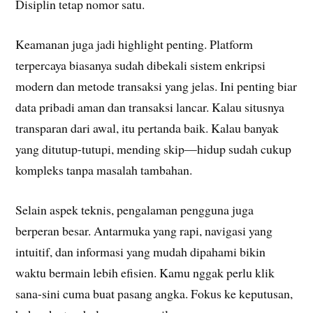
Disiplin tetap nomor satu.
Keamanan juga jadi highlight penting. Platform
terpercaya biasanya sudah dibekali sistem enkripsi
modern dan metode transaksi yang jelas. Ini penting biar
data pribadi aman dan transaksi lancar. Kalau situsnya
transparan dari awal, itu pertanda baik. Kalau banyak
yang ditutup-tutupi, mending skip—hidup sudah cukup
kompleks tanpa masalah tambahan.
Selain aspek teknis, pengalaman pengguna juga
berperan besar. Antarmuka yang rapi, navigasi yang
intuitif, dan informasi yang mudah dipahami bikin
waktu bermain lebih efisien. Kamu nggak perlu klik
sana-sini cuma buat pasang angka. Fokus ke keputusan,