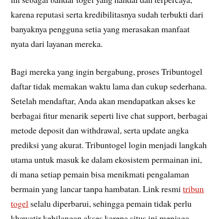
karena reputasi serta kredibilitasnya sudah terbukti dari
banyaknya pengguna setia yang merasakan manfaat
nyata dari layanan mereka.
Bagi mereka yang ingin bergabung, proses Tribuntogel
daftar tidak memakan waktu lama dan cukup sederhana.
Setelah mendaftar, Anda akan mendapatkan akses ke
berbagai fitur menarik seperti live chat support, berbagai
metode deposit dan withdrawal, serta update angka
prediksi yang akurat. Tribuntogel login menjadi langkah
utama untuk masuk ke dalam ekosistem permainan ini,
di mana setiap pemain bisa menikmati pengalaman
bermain yang lancar tanpa hambatan. Link resmi
tribun
togel
selalu diperbarui, sehingga pemain tidak perlu
khawatir kehilangan akses karena situs ini menjaga