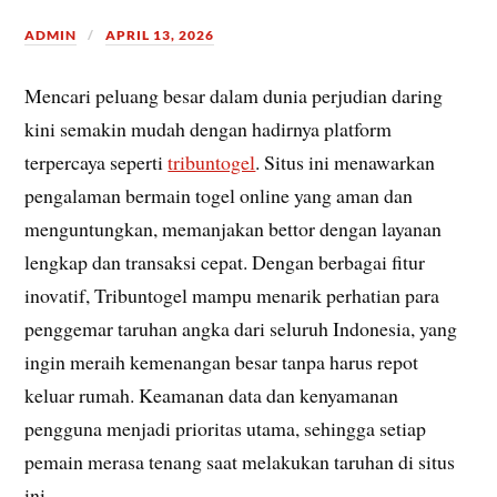
ADMIN
APRIL 13, 2026
Mencari peluang besar dalam dunia perjudian daring
kini semakin mudah dengan hadirnya platform
terpercaya seperti
tribuntogel
. Situs ini menawarkan
pengalaman bermain togel online yang aman dan
menguntungkan, memanjakan bettor dengan layanan
lengkap dan transaksi cepat. Dengan berbagai fitur
inovatif, Tribuntogel mampu menarik perhatian para
penggemar taruhan angka dari seluruh Indonesia, yang
ingin meraih kemenangan besar tanpa harus repot
keluar rumah. Keamanan data dan kenyamanan
pengguna menjadi prioritas utama, sehingga setiap
pemain merasa tenang saat melakukan taruhan di situs
ini.