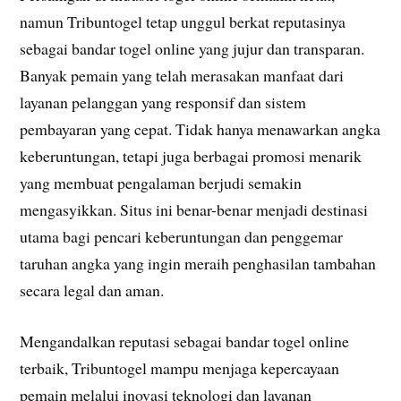
namun Tribuntogel tetap unggul berkat reputasinya
sebagai bandar togel online yang jujur dan transparan.
Banyak pemain yang telah merasakan manfaat dari
layanan pelanggan yang responsif dan sistem
pembayaran yang cepat. Tidak hanya menawarkan angka
keberuntungan, tetapi juga berbagai promosi menarik
yang membuat pengalaman berjudi semakin
mengasyikkan. Situs ini benar-benar menjadi destinasi
utama bagi pencari keberuntungan dan penggemar
taruhan angka yang ingin meraih penghasilan tambahan
secara legal dan aman.
Mengandalkan reputasi sebagai bandar togel online
terbaik, Tribuntogel mampu menjaga kepercayaan
pemain melalui inovasi teknologi dan layanan