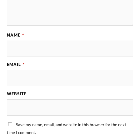
NAME
*
EMAIL
*
WEBSITE
Save my name, email, and website in this browser for the next
time I comment.