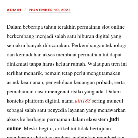
ADMIN
NOVEMBER 10, 2025
Dalam beberapa tahun terakhir, permainan slot online
berkembang menjadi salah satu hiburan digital yang
semakin banyak dibicarakan. Perkembangan teknologi
dan kemudahan akses membuat permainan ini dapat
dinikmati tanpa harus keluar rumah. Walaupun tren ini
terlihat menarik, pemain tetap perlu mengutamakan
aspek keamanan, pengelolaan keuangan pribadi, serta
pemahaman dasar mengenai risiko yang ada. Dalam
konteks platform digital, nama
ulti188
sering muncul
sebagai salah satu penyedia layanan yang menawarkan
judi
akses ke berbagai permainan dalam ekosistem
online
. Meski begitu, artikel ini tidak bertujuan
mendorong aktivitas taruhan, melainkan memberikan