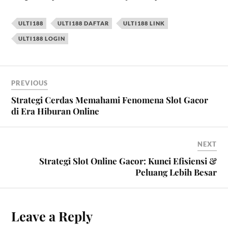
ULTI188
ULTI188 DAFTAR
ULTI188 LINK
ULTI188 LOGIN
PREVIOUS
Strategi Cerdas Memahami Fenomena Slot Gacor
di Era Hiburan Online
NEXT
Strategi Slot Online Gacor: Kunci Efisiensi &
Peluang Lebih Besar
Leave a Reply