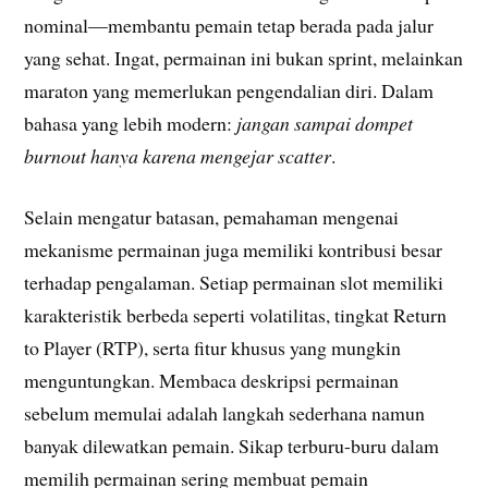
nominal—membantu pemain tetap berada pada jalur
yang sehat. Ingat, permainan ini bukan sprint, melainkan
maraton yang memerlukan pengendalian diri. Dalam
bahasa yang lebih modern:
jangan sampai dompet
burnout hanya karena mengejar scatter
.
Selain mengatur batasan, pemahaman mengenai
mekanisme permainan juga memiliki kontribusi besar
terhadap pengalaman. Setiap permainan slot memiliki
karakteristik berbeda seperti volatilitas, tingkat Return
to Player (RTP), serta fitur khusus yang mungkin
menguntungkan. Membaca deskripsi permainan
sebelum memulai adalah langkah sederhana namun
banyak dilewatkan pemain. Sikap terburu-buru dalam
memilih permainan sering membuat pemain