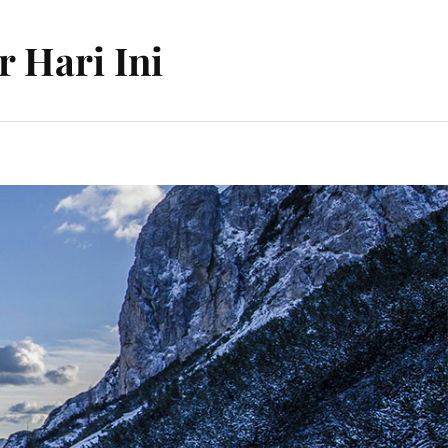
r Hari Ini