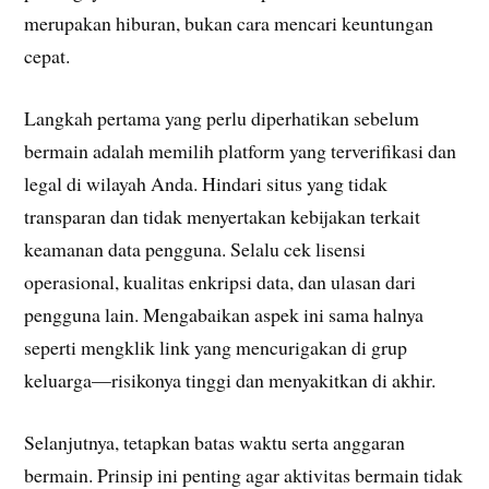
merupakan hiburan, bukan cara mencari keuntungan
cepat.
Langkah pertama yang perlu diperhatikan sebelum
bermain adalah memilih platform yang terverifikasi dan
legal di wilayah Anda. Hindari situs yang tidak
transparan dan tidak menyertakan kebijakan terkait
keamanan data pengguna. Selalu cek lisensi
operasional, kualitas enkripsi data, dan ulasan dari
pengguna lain. Mengabaikan aspek ini sama halnya
seperti mengklik link yang mencurigakan di grup
keluarga—risikonya tinggi dan menyakitkan di akhir.
Selanjutnya, tetapkan batas waktu serta anggaran
bermain. Prinsip ini penting agar aktivitas bermain tidak