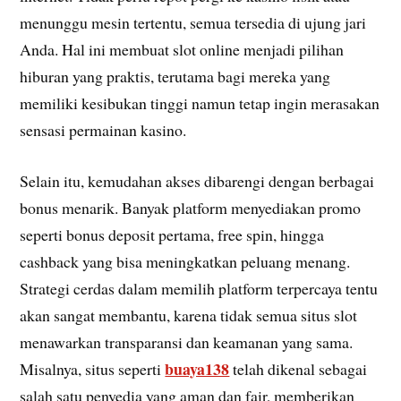
menunggu mesin tertentu, semua tersedia di ujung jari
Anda. Hal ini membuat slot online menjadi pilihan
hiburan yang praktis, terutama bagi mereka yang
memiliki kesibukan tinggi namun tetap ingin merasakan
sensasi permainan kasino.
Selain itu, kemudahan akses dibarengi dengan berbagai
bonus menarik. Banyak platform menyediakan promo
seperti bonus deposit pertama, free spin, hingga
cashback yang bisa meningkatkan peluang menang.
Strategi cerdas dalam memilih platform terpercaya tentu
akan sangat membantu, karena tidak semua situs slot
menawarkan transparansi dan keamanan yang sama.
buaya138
Misalnya, situs seperti
telah dikenal sebagai
salah satu penyedia yang aman dan fair, memberikan