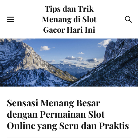
Tips dan Trik
Menang di Slot
Gacor Hari Ini
Sensasi Menang Besar
dengan Permainan Slot
Online yang Seru dan Praktis