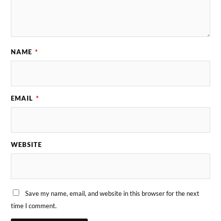
NAME
*
EMAIL
*
WEBSITE
Save my name, email, and website in this browser for the next
time I comment.