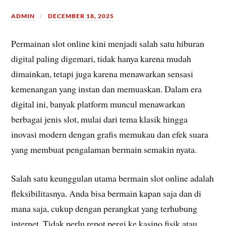
ADMIN
DECEMBER 18, 2025
Permainan slot online kini menjadi salah satu hiburan
digital paling digemari, tidak hanya karena mudah
dimainkan, tetapi juga karena menawarkan sensasi
kemenangan yang instan dan memuaskan. Dalam era
digital ini, banyak platform muncul menawarkan
berbagai jenis slot, mulai dari tema klasik hingga
inovasi modern dengan grafis memukau dan efek suara
yang membuat pengalaman bermain semakin nyata.
Salah satu keunggulan utama bermain slot online adalah
fleksibilitasnya. Anda bisa bermain kapan saja dan di
mana saja, cukup dengan perangkat yang terhubung
internet. Tidak perlu repot pergi ke kasino fisik atau