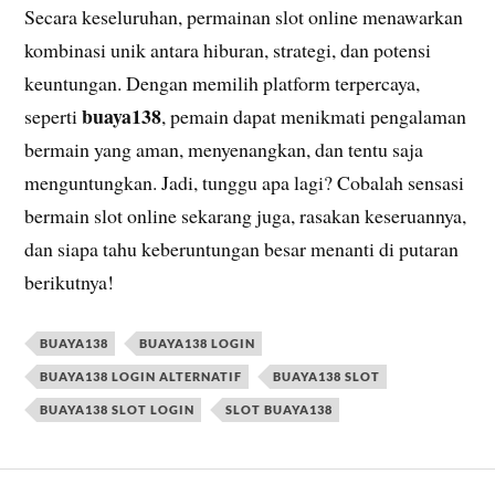
Secara keseluruhan, permainan slot online menawarkan
kombinasi unik antara hiburan, strategi, dan potensi
keuntungan. Dengan memilih platform terpercaya,
buaya138
seperti
, pemain dapat menikmati pengalaman
bermain yang aman, menyenangkan, dan tentu saja
menguntungkan. Jadi, tunggu apa lagi? Cobalah sensasi
bermain slot online sekarang juga, rasakan keseruannya,
dan siapa tahu keberuntungan besar menanti di putaran
berikutnya!
BUAYA138
BUAYA138 LOGIN
BUAYA138 LOGIN ALTERNATIF
BUAYA138 SLOT
BUAYA138 SLOT LOGIN
SLOT BUAYA138