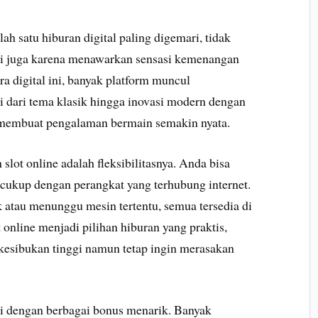
ah satu hiburan digital paling digemari, tidak
pi juga karena menawarkan sensasi kemenangan
 digital ini, banyak platform muncul
i dari tema klasik hingga inovasi modern dengan
 membuat pengalaman bermain semakin nyata.
lot online adalah fleksibilitasnya. Anda bisa
 cukup dengan perangkat yang terhubung internet.
ik atau menunggu mesin tertentu, semua tersedia di
 online menjadi pilihan hiburan yang praktis,
kesibukan tinggi namun tetap ingin merasakan
gi dengan berbagai bonus menarik. Banyak