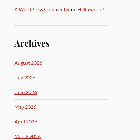
A WordPress Commenter
on
Hello world!
Archives
August 2026
July 2026
June 2026
May 2026
April 2026
March 2026