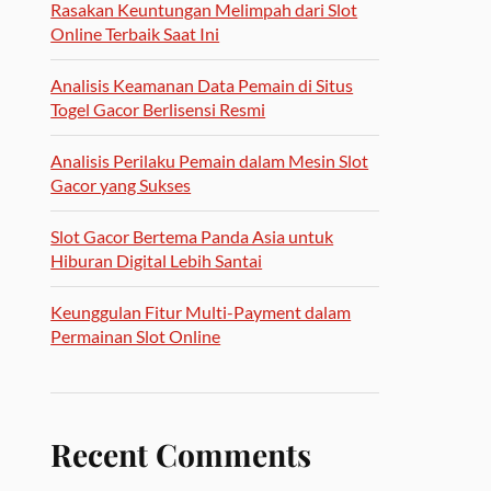
Rasakan Keuntungan Melimpah dari Slot
Online Terbaik Saat Ini
Analisis Keamanan Data Pemain di Situs
Togel Gacor Berlisensi Resmi
Analisis Perilaku Pemain dalam Mesin Slot
Gacor yang Sukses
Slot Gacor Bertema Panda Asia untuk
Hiburan Digital Lebih Santai
Keunggulan Fitur Multi-Payment dalam
Permainan Slot Online
Recent Comments