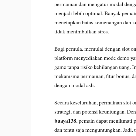
permainan dan mengatur modal deng
menjadi lebih optimal. Banyak pema
menetapkan batas kemenangan dan k
tidak menimbulkan stres.
Bagi pemula, memulai dengan slot onl
platform menyediakan mode demo y
game tanpa risiko kehilangan uang. I
mekanisme permainan, fitur bonus, 
dengan modal asli.
Secara keseluruhan, permainan slot 
strategi, dan potensi keuntungan. Den
buaya138
, pemain dapat menikmati
dan tentu saja menguntungkan. Jadi, 