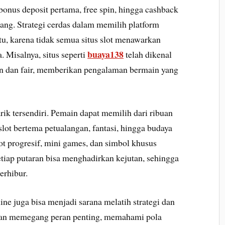
onus deposit pertama, free spin, hingga cashback
ng. Strategi cerdas dalam memilih platform
u, karena tidak semua situs slot menawarkan
buaya138
 Misalnya, situs seperti
telah dikenal
an dan fair, memberikan pengalaman bermain yang
rik tersendiri. Pemain dapat memilih dari ribuan
slot bertema petualangan, fantasi, hingga budaya
ot progresif, mini games, dan simbol khusus
iap putaran bisa menghadirkan kejutan, sehingga
erhibur.
ine juga bisa menjadi sarana melatih strategi dan
gan memegang peran penting, memahami pola