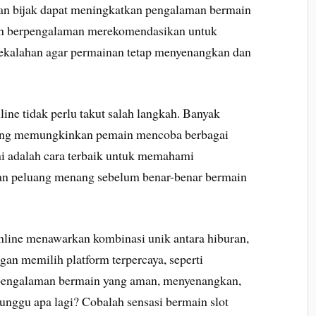
an bijak dapat meningkatkan pengalaman bermain
in berpengalaman merekomendasikan untuk
ekalahan agar permainan tetap menyenangkan dan
ine tidak perlu takut salah langkah. Banyak
ang memungkinkan pemain mencoba berbagai
ni adalah cara terbaik untuk memahami
dan peluang menang sebelum benar-benar bermain
online menawarkan kombinasi unik antara hiburan,
gan memilih platform terpercaya, seperti
 pengalaman bermain yang aman, menyenangkan,
tunggu apa lagi? Cobalah sensasi bermain slot