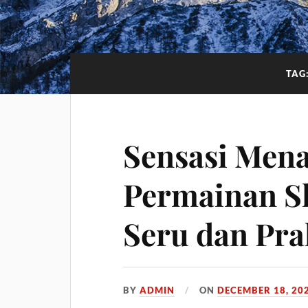
TAG
Sensasi Men
Permainan Sl
Seru dan Pra
BY
ADMIN
ON
DECEMBER 18, 20