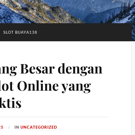
:
SLOT BUAYA138
ang Besar dengan
ot Online yang
ktis
25
IN
UNCATEGORIZED