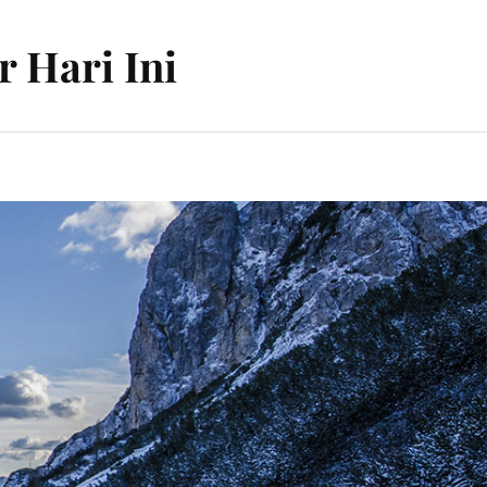
r Hari Ini