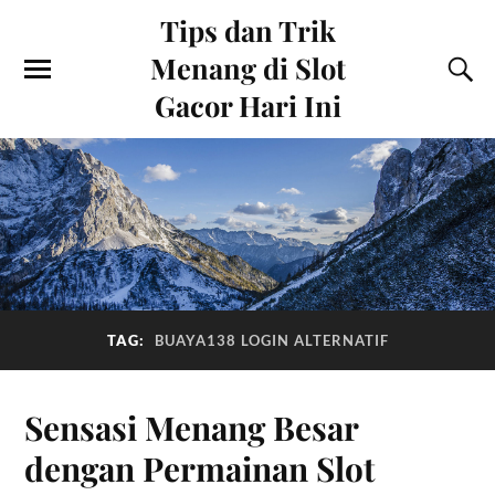
Tips dan Trik
Menang di Slot
Gacor Hari Ini
TAG:
BUAYA138 LOGIN ALTERNATIF
Sensasi Menang Besar
dengan Permainan Slot