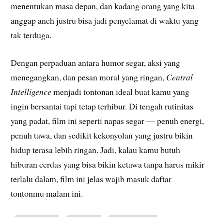
menentukan masa depan, dan kadang orang yang kita
anggap aneh justru bisa jadi penyelamat di waktu yang
tak terduga.
Dengan perpaduan antara humor segar, aksi yang
menegangkan, dan pesan moral yang ringan,
Central
Intelligence
menjadi tontonan ideal buat kamu yang
ingin bersantai tapi tetap terhibur. Di tengah rutinitas
yang padat, film ini seperti napas segar — penuh energi,
penuh tawa, dan sedikit kekonyolan yang justru bikin
hidup terasa lebih ringan. Jadi, kalau kamu butuh
hiburan cerdas yang bisa bikin ketawa tanpa harus mikir
terlalu dalam, film ini jelas wajib masuk daftar
tontonmu malam ini.