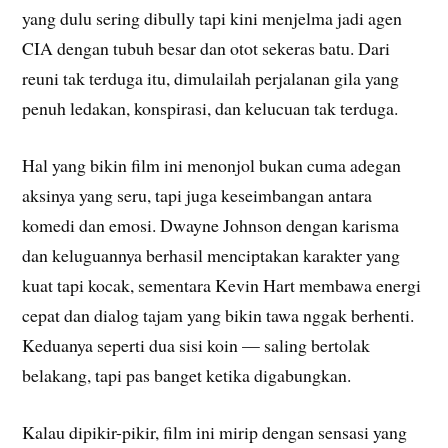
yang dulu sering dibully tapi kini menjelma jadi agen
CIA dengan tubuh besar dan otot sekeras batu. Dari
reuni tak terduga itu, dimulailah perjalanan gila yang
penuh ledakan, konspirasi, dan kelucuan tak terduga.
Hal yang bikin film ini menonjol bukan cuma adegan
aksinya yang seru, tapi juga keseimbangan antara
komedi dan emosi. Dwayne Johnson dengan karisma
dan keluguannya berhasil menciptakan karakter yang
kuat tapi kocak, sementara Kevin Hart membawa energi
cepat dan dialog tajam yang bikin tawa nggak berhenti.
Keduanya seperti dua sisi koin — saling bertolak
belakang, tapi pas banget ketika digabungkan.
Kalau dipikir-pikir, film ini mirip dengan sensasi yang