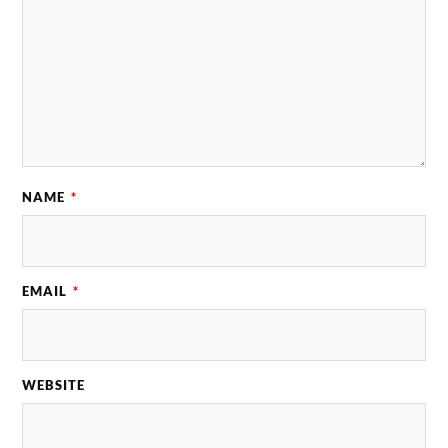
NAME
*
EMAIL
*
WEBSITE