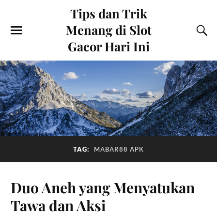
Tips dan Trik
Menang di Slot
Gacor Hari Ini
TAG:
MABAR88 APK
Duo Aneh yang Menyatukan
Tawa dan Aksi