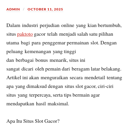
ADMIN
OCTOBER 11, 2025
Dalam industri perjudian online yang kian bertumbuh,
situs
paktoto
gacor telah menjadi salah satu pilihan
utama bagi para penggemar permainan slot. Dengan
peluang kemenangan yang tinggi
dan berbagai bonus menarik, situs ini
sangat dicari oleh pemain dari beragam latar belakang.
Artikel ini akan menguraikan secara mendetail tentang
apa yang dimaksud dengan situs slot gacor, ciri-ciri
situs yang terpercaya, serta tips bermain agar
mendapatkan hasil maksimal.
Apa Itu Situs Slot Gacor?