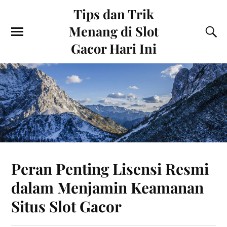
Tips dan Trik
Menang di Slot
Gacor Hari Ini
Peran Penting Lisensi Resmi
dalam Menjamin Keamanan
Situs Slot Gacor