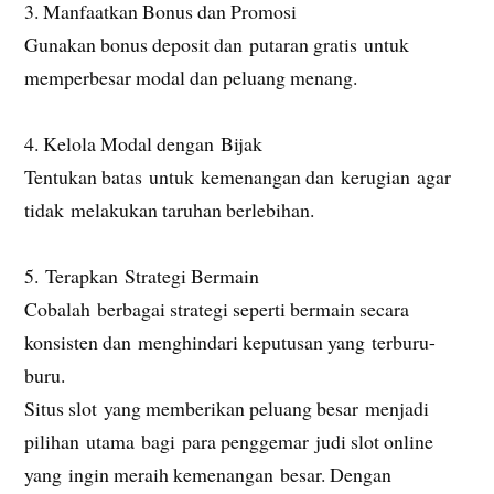
3. Manfaatkan Bonus dan Promosi
Gunakan bonus deposit dan putaran gratis untuk
memperbesar modal dan peluang menang.
4. Kelola Modal dengan Bijak
Tentukan batas untuk kemenangan dan kerugian agar
tidak melakukan taruhan berlebihan.
5. Terapkan Strategi Bermain
Cobalah berbagai strategi seperti bermain secara
konsisten dan menghindari keputusan yang terburu-
buru.
Situs slot yang memberikan peluang besar menjadi
pilihan utama bagi para penggemar judi slot online
yang ingin meraih kemenangan besar. Dengan