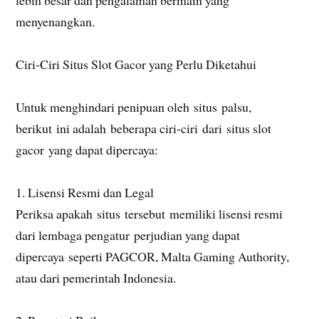
lebih besar dan pengalaman bermain yang
menyenangkan.
Ciri-Ciri Situs Slot Gacor yang Perlu Diketahui
Untuk menghindari penipuan oleh situs palsu,
berikut ini adalah beberapa ciri-ciri dari situs slot
gacor yang dapat dipercaya:
1. Lisensi Resmi dan Legal
Periksa apakah situs tersebut memiliki lisensi resmi
dari lembaga pengatur perjudian yang dapat
dipercaya seperti PAGCOR, Malta Gaming Authority,
atau dari pemerintah Indonesia.