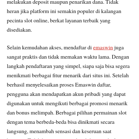
melakukan deposit maupun penarikan dana. Tidak
heran jika platform ini semakin populer di kalangan
pecinta slot online, berkat layanan terbaik yang
disediakan.
Selain kemudahan akses, mendaftar di
emaswin
juga
sangat praktis dan tidak memakan waktu lama. Dengan
langkah pendaftaran yang simpel, siapa saja bisa segera
menikmati berbagai fitur menarik dari situs ini. Setelah
berhasil menyelesaikan proses Emaswin daftar,
pengguna akan mendapatkan akun pribadi yang dapat
digunakan untuk mengikuti berbagai promosi menarik
dan bonus melimpah. Berbagai pilihan permainan slot
dengan tema berbeda-beda bisa dinikmati secara
langsung, menambah sensasi dan keseruan saat