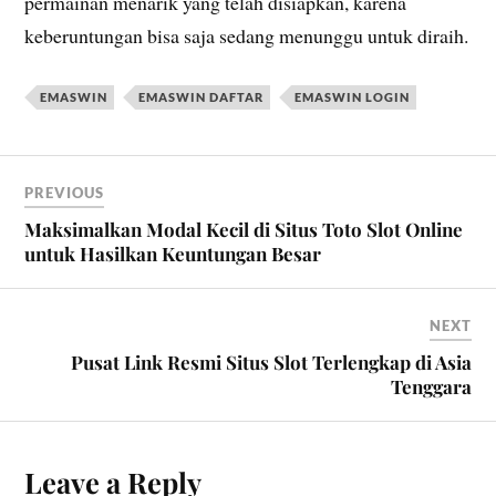
permainan menarik yang telah disiapkan, karena
keberuntungan bisa saja sedang menunggu untuk diraih.
EMASWIN
EMASWIN DAFTAR
EMASWIN LOGIN
PREVIOUS
Maksimalkan Modal Kecil di Situs Toto Slot Online
untuk Hasilkan Keuntungan Besar
NEXT
Pusat Link Resmi Situs Slot Terlengkap di Asia
Tenggara
Leave a Reply