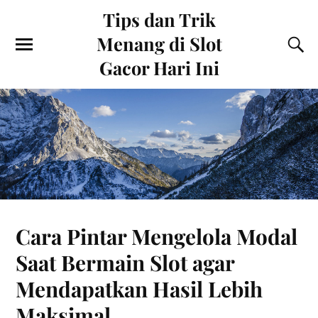
Tips dan Trik
Menang di Slot
Gacor Hari Ini
Cara Pintar Mengelola Modal
Saat Bermain Slot agar
Mendapatkan Hasil Lebih
Maksimal