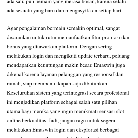
ada satu pun pemain yang merasa bosan, karena selalu
ada sesuatu yang baru dan mengasyikkan setiap hari.
Agar pengalaman bermain semakin optimal, sangat
disarankan untuk rutin memanfaatkan fitur promosi dan
bonus yang ditawarkan platform. Dengan sering
melakukan login dan mengikuti update terbaru, peluang
mendapatkan keuntungan makin besar. Emaswin juga
dikenal karena layanan pelanggan yang responsif dan
ramah, siap membantu kapan saja dibutuhkan.
Keseluruhan sistem yang terintegrasi secara profesional
ini menjadikan platform sebagai salah satu pilihan
utama bagi mereka yang ingin menikmati sensasi slot
online berkualitas. Jadi, jangan ragu untuk segera
melakukan Emaswin login dan eksplorasi berbagai