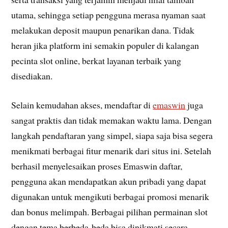
utama, sehingga setiap pengguna merasa nyaman saat
melakukan deposit maupun penarikan dana. Tidak
heran jika platform ini semakin populer di kalangan
pecinta slot online, berkat layanan terbaik yang
disediakan.
Selain kemudahan akses, mendaftar di
emaswin
juga
sangat praktis dan tidak memakan waktu lama. Dengan
langkah pendaftaran yang simpel, siapa saja bisa segera
menikmati berbagai fitur menarik dari situs ini. Setelah
berhasil menyelesaikan proses Emaswin daftar,
pengguna akan mendapatkan akun pribadi yang dapat
digunakan untuk mengikuti berbagai promosi menarik
dan bonus melimpah. Berbagai pilihan permainan slot
dengan tema berbeda-beda bisa dinikmati secara