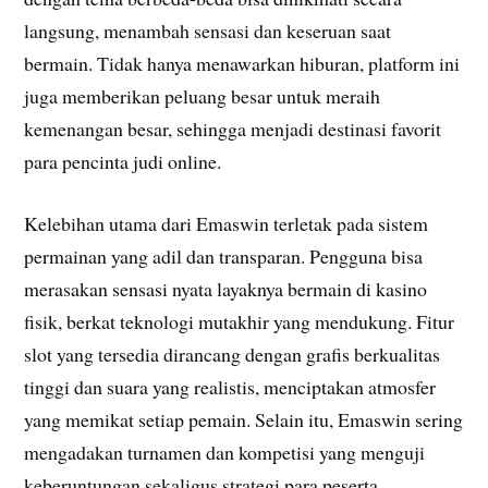
langsung, menambah sensasi dan keseruan saat
bermain. Tidak hanya menawarkan hiburan, platform ini
juga memberikan peluang besar untuk meraih
kemenangan besar, sehingga menjadi destinasi favorit
para pencinta judi online.
Kelebihan utama dari Emaswin terletak pada sistem
permainan yang adil dan transparan. Pengguna bisa
merasakan sensasi nyata layaknya bermain di kasino
fisik, berkat teknologi mutakhir yang mendukung. Fitur
slot yang tersedia dirancang dengan grafis berkualitas
tinggi dan suara yang realistis, menciptakan atmosfer
yang memikat setiap pemain. Selain itu, Emaswin sering
mengadakan turnamen dan kompetisi yang menguji
keberuntungan sekaligus strategi para peserta.