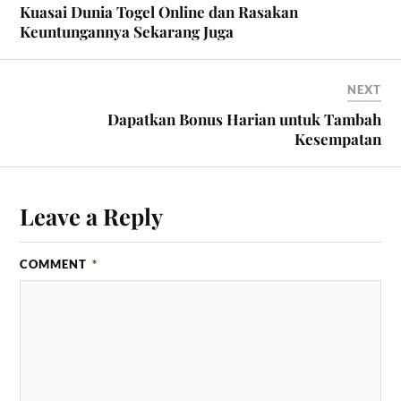
Kuasai Dunia Togel Online dan Rasakan
Keuntungannya Sekarang Juga
NEXT
Dapatkan Bonus Harian untuk Tambah
Kesempatan
Leave a Reply
COMMENT
*