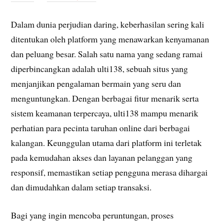
Dalam dunia perjudian daring, keberhasilan sering kali
ditentukan oleh platform yang menawarkan kenyamanan
dan peluang besar. Salah satu nama yang sedang ramai
diperbincangkan adalah ulti138, sebuah situs yang
menjanjikan pengalaman bermain yang seru dan
menguntungkan. Dengan berbagai fitur menarik serta
sistem keamanan terpercaya, ulti138 mampu menarik
perhatian para pecinta taruhan online dari berbagai
kalangan. Keunggulan utama dari platform ini terletak
pada kemudahan akses dan layanan pelanggan yang
responsif, memastikan setiap pengguna merasa dihargai
dan dimudahkan dalam setiap transaksi.
Bagi yang ingin mencoba peruntungan, proses