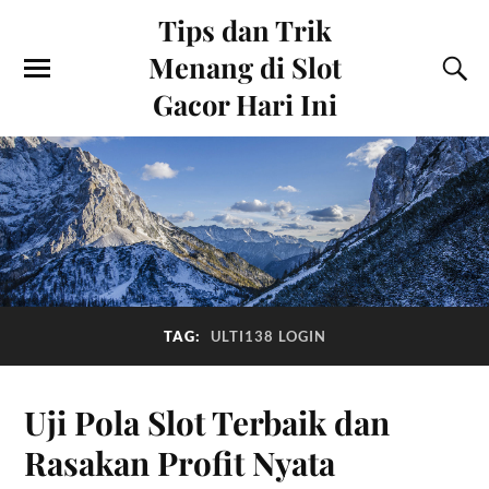
Tips dan Trik
Menang di Slot
Gacor Hari Ini
TAG:
ULTI138 LOGIN
Uji Pola Slot Terbaik dan
Rasakan Profit Nyata