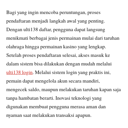
Bagi yang ingin mencoba peruntungan, proses
pendaftaran menjadi langkah awal yang penting.
Dengan ulti138 daftar, pengguna dapat langsung
menikmati berbagai jenis permainan mulai dari taruhan
olahraga hingga permainan kasino yang lengkap.
Setelah proses pendaftaran selesai, akses masuk ke
dalam sistem bisa dilakukan dengan mudah melalui
ulti138 login
. Melalui sistem login yang praktis ini,
pemain dapat mengelola akun secara mandiri,
mengecek saldo, maupun melakukan taruhan kapan saja
tanpa hambatan berarti. Inovasi teknologi yang
digunakan membuat pengguna merasa aman dan
nyaman saat melakukan transaksi apapun.