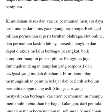
penipuan.
Kemudahan akses dan variasi permainan menjadi daya
tarik utama dari situs gacor yang terpercaya. Berbagai
pilihan permainan seperti taruhan olahraga, slot online,
dan permainan kasino lainnya tersedia lengkap dan
dapat diakses melalui berbagai perangkat, baik
komputer maupun ponsel pintar. Pengguna juga
dimanjakan dengan tampilan yang responsif dan
navigasi yang mudah dipahami. Fitur demo play
memungkinkan pemula belajar dan berlatih sebelum
bermain dengan uang asli. Situs gacor yang
menyediakan berbagai variation permainan ini mampu
memenuhi kebutuhan berbagai kalangan, dari pemula
hingga pemain berpengalaman, sehingga pengalaman