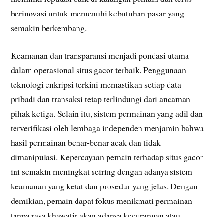
berinovasi untuk memenuhi kebutuhan pasar yang
semakin berkembang.
Keamanan dan transparansi menjadi pondasi utama
dalam operasional situs gacor terbaik. Penggunaan
teknologi enkripsi terkini memastikan setiap data
pribadi dan transaksi tetap terlindungi dari ancaman
pihak ketiga. Selain itu, sistem permainan yang adil dan
terverifikasi oleh lembaga independen menjamin bahwa
hasil permainan benar-benar acak dan tidak
dimanipulasi. Kepercayaan pemain terhadap situs gacor
ini semakin meningkat seiring dengan adanya sistem
keamanan yang ketat dan prosedur yang jelas. Dengan
demikian, pemain dapat fokus menikmati permainan
tanpa rasa khawatir akan adanya kecurangan atau