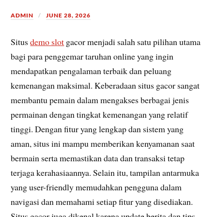
ADMIN
JUNE 28, 2026
Situs
demo slot
gacor menjadi salah satu pilihan utama
bagi para penggemar taruhan online yang ingin
mendapatkan pengalaman terbaik dan peluang
kemenangan maksimal. Keberadaan situs gacor sangat
membantu pemain dalam mengakses berbagai jenis
permainan dengan tingkat kemenangan yang relatif
tinggi. Dengan fitur yang lengkap dan sistem yang
aman, situs ini mampu memberikan kenyamanan saat
bermain serta memastikan data dan transaksi tetap
terjaga kerahasiaannya. Selain itu, tampilan antarmuka
yang user-friendly memudahkan pengguna dalam
navigasi dan memahami setiap fitur yang disediakan.
Situs gacor juga dikenal karena update berita dan tips