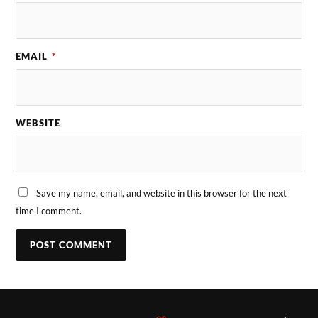
EMAIL
*
WEBSITE
Save my name, email, and website in this browser for the next
time I comment.