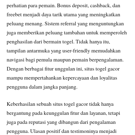
perhatian para pemain. Bonus deposit, cashback, dan
freebet menjadi daya tarik utama yang meningkatkan
peluang menang. Sistem referral yang menguntungkan
juga memberikan peluang tambahan untuk memperoleh
penghasilan dari bermain togel. Tidak hanya itu,
tampilan antarmuka yang user-friendly memudahkan
navigasi bagi pemula maupun pemain berpengalaman.
Dengan berbagai fitur unggulan ini, situs togel gacor
mampu mempertahankan kepercayaan dan loyalitas
pengguna dalam jangka panjang.
Keberhasilan sebuah situs togel gacor tidak hanya
bergantung pada keunggulan fitur dan layanan, tetapi
juga pada reputasi yang dibangun dari pengalaman
pengguna. Ulasan positif dan testimoninya menjadi