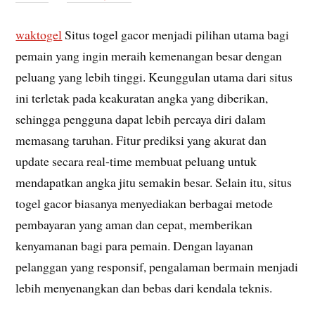
waktogel
Situs togel gacor menjadi pilihan utama bagi
pemain yang ingin meraih kemenangan besar dengan
peluang yang lebih tinggi. Keunggulan utama dari situs
ini terletak pada keakuratan angka yang diberikan,
sehingga pengguna dapat lebih percaya diri dalam
memasang taruhan. Fitur prediksi yang akurat dan
update secara real-time membuat peluang untuk
mendapatkan angka jitu semakin besar. Selain itu, situs
togel gacor biasanya menyediakan berbagai metode
pembayaran yang aman dan cepat, memberikan
kenyamanan bagi para pemain. Dengan layanan
pelanggan yang responsif, pengalaman bermain menjadi
lebih menyenangkan dan bebas dari kendala teknis.