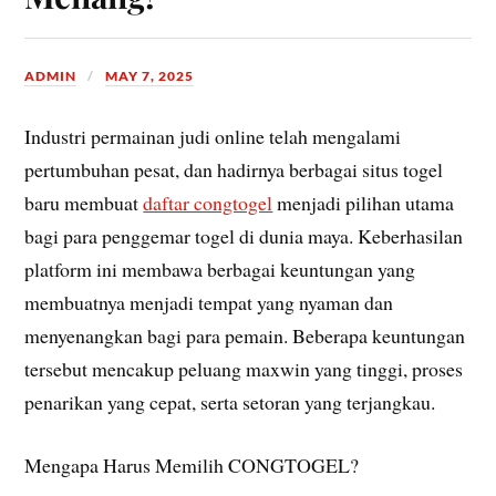
ADMIN
MAY 7, 2025
Industri permainan judi online telah mengalami
pertumbuhan pesat, dan hadirnya berbagai situs togel
baru membuat
daftar congtogel
menjadi pilihan utama
bagi para penggemar togel di dunia maya. Keberhasilan
platform ini membawa berbagai keuntungan yang
membuatnya menjadi tempat yang nyaman dan
menyenangkan bagi para pemain. Beberapa keuntungan
tersebut mencakup peluang maxwin yang tinggi, proses
penarikan yang cepat, serta setoran yang terjangkau.
Mengapa Harus Memilih CONGTOGEL?