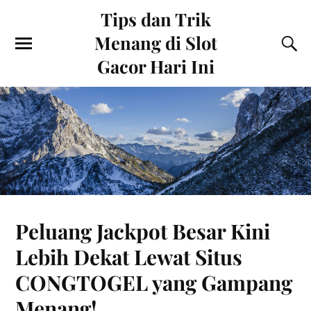
Tips dan Trik
Menang di Slot
Gacor Hari Ini
Peluang Jackpot Besar Kini
Lebih Dekat Lewat Situs
CONGTOGEL yang Gampang
Menang!