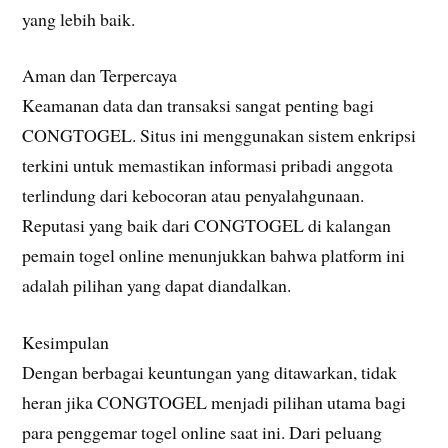
yang lebih baik.
Aman dan Terpercaya
Keamanan data dan transaksi sangat penting bagi
CONGTOGEL. Situs ini menggunakan sistem enkripsi
terkini untuk memastikan informasi pribadi anggota
terlindung dari kebocoran atau penyalahgunaan.
Reputasi yang baik dari CONGTOGEL di kalangan
pemain togel online menunjukkan bahwa platform ini
adalah pilihan yang dapat diandalkan.
Kesimpulan
Dengan berbagai keuntungan yang ditawarkan, tidak
heran jika CONGTOGEL menjadi pilihan utama bagi
para penggemar togel online saat ini. Dari peluang