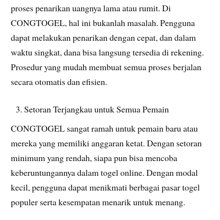
proses penarikan uangnya lama atau rumit. Di
CONGTOGEL, hal ini bukanlah masalah. Pengguna
dapat melakukan penarikan dengan cepat, dan dalam
waktu singkat, dana bisa langsung tersedia di rekening.
Prosedur yang mudah membuat semua proses berjalan
secara otomatis dan efisien.
Setoran Terjangkau untuk Semua Pemain
CONGTOGEL sangat ramah untuk pemain baru atau
mereka yang memiliki anggaran ketat. Dengan setoran
minimum yang rendah, siapa pun bisa mencoba
keberuntungannya dalam togel online. Dengan modal
kecil, pengguna dapat menikmati berbagai pasar togel
populer serta kesempatan menarik untuk menang.