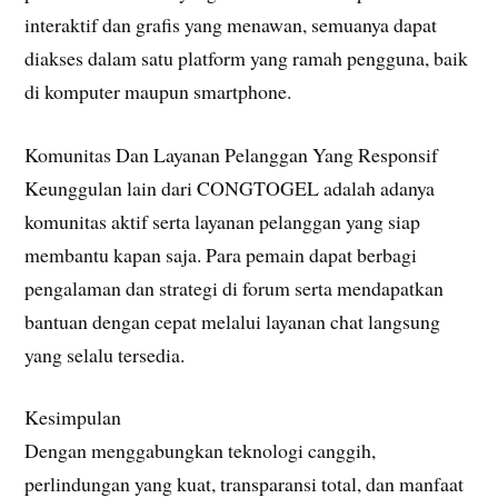
interaktif dan grafis yang menawan, semuanya dapat
diakses dalam satu platform yang ramah pengguna, baik
di komputer maupun smartphone.
Komunitas Dan Layanan Pelanggan Yang Responsif
Keunggulan lain dari CONGTOGEL adalah adanya
komunitas aktif serta layanan pelanggan yang siap
membantu kapan saja. Para pemain dapat berbagi
pengalaman dan strategi di forum serta mendapatkan
bantuan dengan cepat melalui layanan chat langsung
yang selalu tersedia.
Kesimpulan
Dengan menggabungkan teknologi canggih,
perlindungan yang kuat, transparansi total, dan manfaat