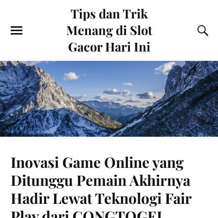
Tips dan Trik
Menang di Slot
Gacor Hari Ini
Inovasi Game Online yang
Ditunggu Pemain Akhirnya
Hadir Lewat Teknologi Fair
Play dari CONGTOGEL