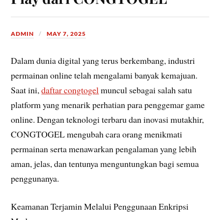
ADMIN
MAY 7, 2025
Dalam dunia digital yang terus berkembang, industri
permainan online telah mengalami banyak kemajuan.
Saat ini,
daftar congtogel
muncul sebagai salah satu
platform yang menarik perhatian para penggemar game
online. Dengan teknologi terbaru dan inovasi mutakhir,
CONGTOGEL mengubah cara orang menikmati
permainan serta menawarkan pengalaman yang lebih
aman, jelas, dan tentunya menguntungkan bagi semua
penggunanya.
Keamanan Terjamin Melalui Penggunaan Enkripsi