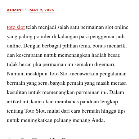
ADMIN
MAY 9, 2025
toto slot
telah menjadi salah satu permainan slot online
yang paling populer di kalangan para penggemar judi
online. Dengan berbagai pilihan tema, bonus menarik,
dan kesempatan untuk memenangkan hadiah besar,
tidak heran jika permainan ini semakin digemari.
Namun, meskipun Toto Slot menawarkan pengalaman
bermain yang seru, banyak pemain yang masih merasa
kesulitan untuk memenangkan permainan ini. Dalam
artikel ini, kami akan membahas panduan lengkap
tentang Toto Slot, mulai dari cara bermain hingga tips
untuk meningkatkan peluang menang Anda.