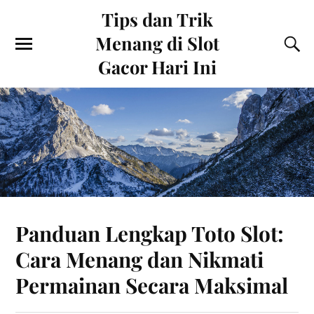
Tips dan Trik
Menang di Slot
Gacor Hari Ini
Panduan Lengkap Toto Slot:
Cara Menang dan Nikmati
Permainan Secara Maksimal