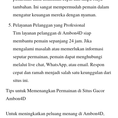
tambahan. Ini sangat mempermudah pemain dalam
mengatur keuangan mereka dengan nyaman.
Pelayanan Pelanggan yang Profesional
Tim layanan pelanggan di Ambon4D siap
membantu pemain sepanjang 24 jam. Jika
mengalami masalah atau memerlukan informasi
seputar permainan, pemain dapat menghubungi
melalui live chat, WhatsApp, atau email. Respon
cepat dan ramah menjadi salah satu keunggulan dari
situs ini.
Tips untuk Memenangkan Permainan di Situs Gacor
Ambon4D
Untuk meningkatkan peluang menang di Ambon4D,