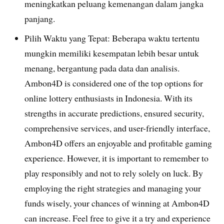
meningkatkan peluang kemenangan dalam jangka
panjang.
Pilih Waktu yang Tepat: Beberapa waktu tertentu
mungkin memiliki kesempatan lebih besar untuk
menang, bergantung pada data dan analisis.
Ambon4D is considered one of the top options for
online lottery enthusiasts in Indonesia. With its
strengths in accurate predictions, ensured security,
comprehensive services, and user-friendly interface,
Ambon4D offers an enjoyable and profitable gaming
experience. However, it is important to remember to
play responsibly and not to rely solely on luck. By
employing the right strategies and managing your
funds wisely, your chances of winning at Ambon4D
can increase. Feel free to give it a try and experience