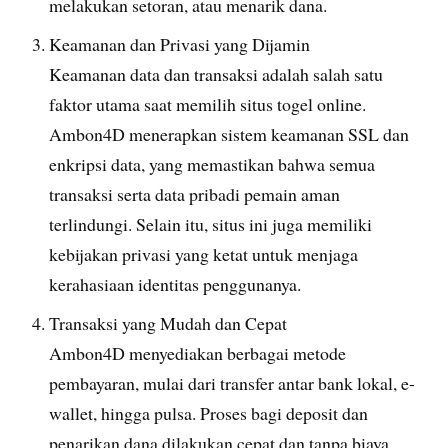
melakukan setoran, atau menarik dana.
Keamanan dan Privasi yang Dijamin
Keamanan data dan transaksi adalah salah satu
faktor utama saat memilih situs togel online.
Ambon4D menerapkan sistem keamanan SSL dan
enkripsi data, yang memastikan bahwa semua
transaksi serta data pribadi pemain aman
terlindungi. Selain itu, situs ini juga memiliki
kebijakan privasi yang ketat untuk menjaga
kerahasiaan identitas penggunanya.
Transaksi yang Mudah dan Cepat
Ambon4D menyediakan berbagai metode
pembayaran, mulai dari transfer antar bank lokal, e-
wallet, hingga pulsa. Proses bagi deposit dan
penarikan dana dilakukan cepat dan tanpa biaya