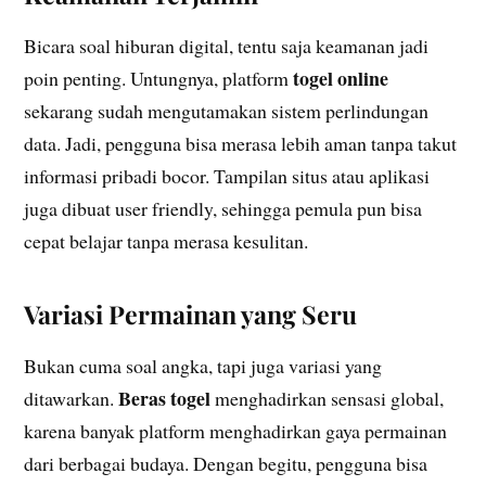
Bicara soal hiburan digital, tentu saja keamanan jadi
togel online
poin penting. Untungnya, platform
sekarang sudah mengutamakan sistem perlindungan
data. Jadi, pengguna bisa merasa lebih aman tanpa takut
informasi pribadi bocor. Tampilan situs atau aplikasi
juga dibuat user friendly, sehingga pemula pun bisa
cepat belajar tanpa merasa kesulitan.
Variasi Permainan yang Seru
Bukan cuma soal angka, tapi juga variasi yang
Beras togel
ditawarkan.
menghadirkan sensasi global,
karena banyak platform menghadirkan gaya permainan
dari berbagai budaya. Dengan begitu, pengguna bisa