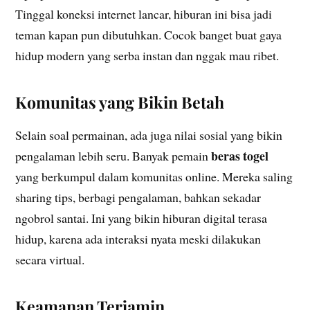
Tinggal koneksi internet lancar, hiburan ini bisa jadi
teman kapan pun dibutuhkan. Cocok banget buat gaya
hidup modern yang serba instan dan nggak mau ribet.
Komunitas yang Bikin Betah
Selain soal permainan, ada juga nilai sosial yang bikin
beras togel
pengalaman lebih seru. Banyak pemain
yang berkumpul dalam komunitas online. Mereka saling
sharing tips, berbagi pengalaman, bahkan sekadar
ngobrol santai. Ini yang bikin hiburan digital terasa
hidup, karena ada interaksi nyata meski dilakukan
secara virtual.
Keamanan Terjamin