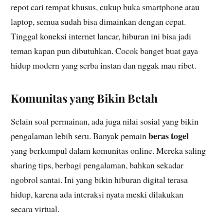
repot cari tempat khusus, cukup buka smartphone atau
laptop, semua sudah bisa dimainkan dengan cepat.
Tinggal koneksi internet lancar, hiburan ini bisa jadi
teman kapan pun dibutuhkan. Cocok banget buat gaya
hidup modern yang serba instan dan nggak mau ribet.
Komunitas yang Bikin Betah
Selain soal permainan, ada juga nilai sosial yang bikin
beras togel
pengalaman lebih seru. Banyak pemain
yang berkumpul dalam komunitas online. Mereka saling
sharing tips, berbagi pengalaman, bahkan sekadar
ngobrol santai. Ini yang bikin hiburan digital terasa
hidup, karena ada interaksi nyata meski dilakukan
secara virtual.