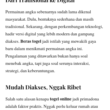
Permainan angka sebenarnya sudah lama dikenal
masyarakat. Dulu, bentuknya sederhana dan masih
tradisional. Sekarang, dengan perkembangan teknologi,
hadir versi digital yang lebih modern dan gampang
Beras togel
diakses.
jadi istilah yang mewakili gaya
baru dalam menikmati permainan angka ini.
Pengalaman yang ditawarkan bukan hanya soal
menebak angka, tapi juga soal serunya interaksi,
strategi, dan keberuntungan.
Mudah Diakses, Nggak Ribet
togel online
Salah satu alasan kenapa
jadi primadona
adalah faktor praktis. Nggak perlu keluar rumah atau