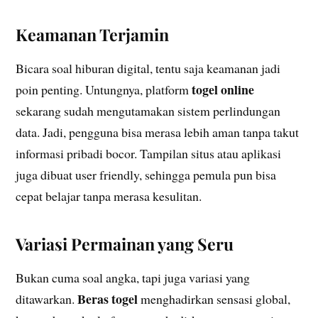
Keamanan Terjamin
Bicara soal hiburan digital, tentu saja keamanan jadi
togel online
poin penting. Untungnya, platform
sekarang sudah mengutamakan sistem perlindungan
data. Jadi, pengguna bisa merasa lebih aman tanpa takut
informasi pribadi bocor. Tampilan situs atau aplikasi
juga dibuat user friendly, sehingga pemula pun bisa
cepat belajar tanpa merasa kesulitan.
Variasi Permainan yang Seru
Bukan cuma soal angka, tapi juga variasi yang
Beras togel
ditawarkan.
menghadirkan sensasi global,