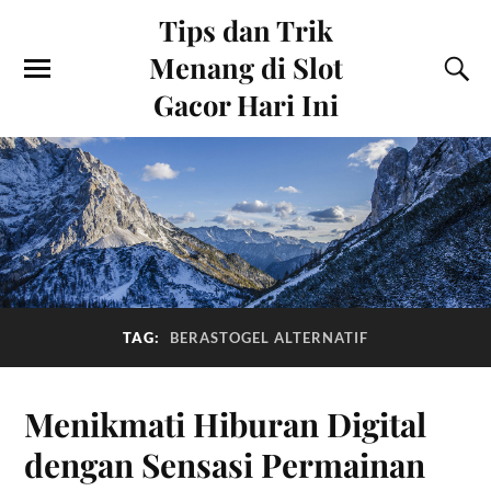
Tips dan Trik
Menang di Slot
Gacor Hari Ini
TAG:
BERASTOGEL ALTERNATIF
Menikmati Hiburan Digital
dengan Sensasi Permainan