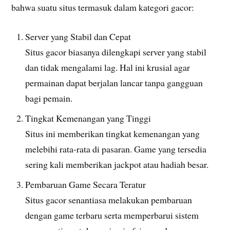
bahwa suatu situs termasuk dalam kategori gacor:
Server yang Stabil dan Cepat
Situs gacor biasanya dilengkapi server yang stabil
dan tidak mengalami lag. Hal ini krusial agar
permainan dapat berjalan lancar tanpa gangguan
bagi pemain.
Tingkat Kemenangan yang Tinggi
Situs ini memberikan tingkat kemenangan yang
melebihi rata-rata di pasaran. Game yang tersedia
sering kali memberikan jackpot atau hadiah besar.
Pembaruan Game Secara Teratur
Situs gacor senantiasa melakukan pembaruan
dengan game terbaru serta memperbarui sistem