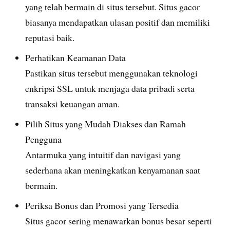
yang telah bermain di situs tersebut. Situs gacor
biasanya mendapatkan ulasan positif dan memiliki
reputasi baik.
Perhatikan Keamanan Data
Pastikan situs tersebut menggunakan teknologi
enkripsi SSL untuk menjaga data pribadi serta
transaksi keuangan aman.
Pilih Situs yang Mudah Diakses dan Ramah
Pengguna
Antarmuka yang intuitif dan navigasi yang
sederhana akan meningkatkan kenyamanan saat
bermain.
Periksa Bonus dan Promosi yang Tersedia
Situs gacor sering menawarkan bonus besar seperti