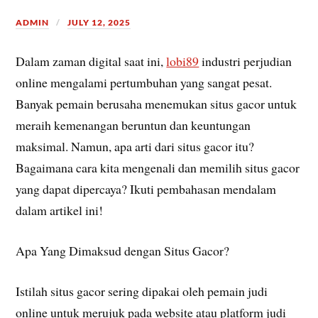
ADMIN
JULY 12, 2025
Dalam zaman digital saat ini,
lobi89
industri perjudian
online mengalami pertumbuhan yang sangat pesat.
Banyak pemain berusaha menemukan situs gacor untuk
meraih kemenangan beruntun dan keuntungan
maksimal. Namun, apa arti dari situs gacor itu?
Bagaimana cara kita mengenali dan memilih situs gacor
yang dapat dipercaya? Ikuti pembahasan mendalam
dalam artikel ini!
Apa Yang Dimaksud dengan Situs Gacor?
Istilah situs gacor sering dipakai oleh pemain judi
online untuk merujuk pada website atau platform judi