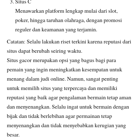
Situs C
Menawarkan platform lengkap mulai dari slot,
poker, hingga taruhan olahraga, dengan promosi
reguler dan keamanan yang terjamin.
Catatan: Selalu lakukan riset terkini karena reputasi dari
situs dapat berubah seiring waktu.
Situs gacor merupakan opsi yang bagus bagi para
pemain yang ingin meningkatkan kesempatan untuk
menang dalam judi online. Namun, sangat penting
untuk memilih situs yang terpercaya dan memiliki
reputasi yang baik agar pengalaman bermain tetap aman
dan menyenangkan. Selalu ingat untuk bermain dengan
bijak dan tidak berlebihan agar permainan tetap
menyenangkan dan tidak menyebabkan kerugian yang
besar.