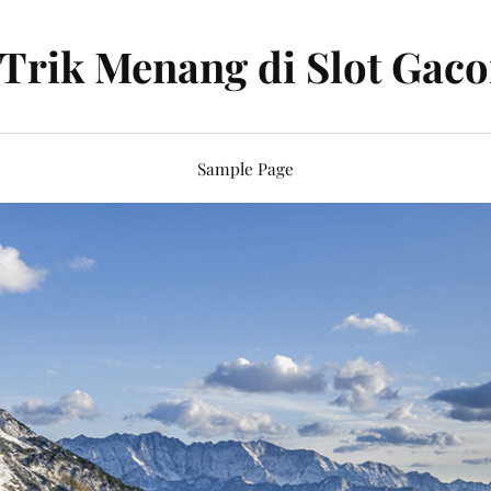
Trik Menang di Slot Gaco
Sample Page