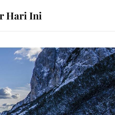
r Hari Ini