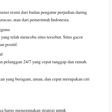
isensi resmi dari badan pengatur perjudian daring
racao, atau dari pemerintah Indonesia.
gguna
 yang telah mencoba situs tersebut. Situs gacor
n positif.
if
n pelanggan 24/7 yang cepat tanggap dan ramah.
kan yang beragam, aman, dan cepat merupakan ciri
uga harus menggunakan strategi untuk