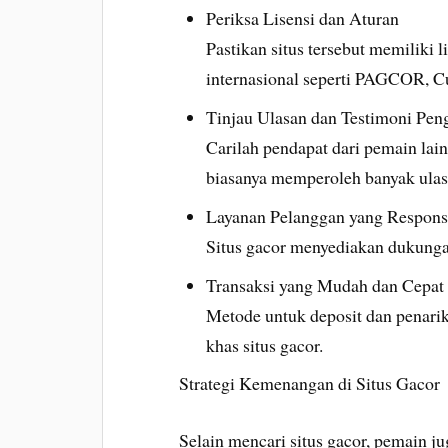
Periksa Lisensi dan Aturan
Pastikan situs tersebut memiliki l
internasional seperti PAGCOR, Cu
Tinjau Ulasan dan Testimoni Pen
Carilah pendapat dari pemain lain
biasanya memperoleh banyak ulasa
Layanan Pelanggan yang Respons
Situs gacor menyediakan dukunga
Transaksi yang Mudah dan Cepat
Metode untuk deposit dan penari
khas situs gacor.
Strategi Kemenangan di Situs Gacor
Selain mencari situs gacor, pemain j