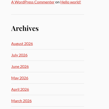
A WordPress Commenter
on
Hello world!
Archives
August 2026
July 2026
June 2026
May 2026
April 2026
March 2026