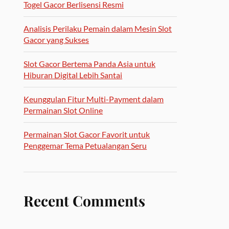
Togel Gacor Berlisensi Resmi
Analisis Perilaku Pemain dalam Mesin Slot
Gacor yang Sukses
Slot Gacor Bertema Panda Asia untuk
Hiburan Digital Lebih Santai
Keunggulan Fitur Multi-Payment dalam
Permainan Slot Online
Permainan Slot Gacor Favorit untuk
Penggemar Tema Petualangan Seru
Recent Comments