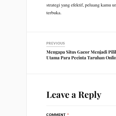
strategi yang efektif, peluang kamu 
terbuka.
PREVIOUS
Mengapa Situs Gacor Menjadi Pili
Utama Para Pecinta Taruhan Onli
Leave a Reply
COMMENT
*