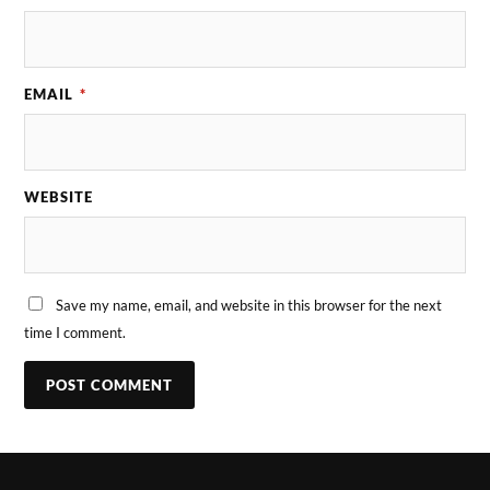
EMAIL
*
WEBSITE
Save my name, email, and website in this browser for the next
time I comment.