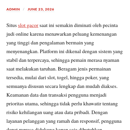
ADMIN
JUNE 23, 2026
Situs
slot gacor
saat ini semakin diminati oleh pecinta
judi online karena menawarkan peluang kemenangan
yang tinggi dan pengalaman bermain yang
menyenangkan. Platform ini dikenal dengan sistem yang
stabil dan terpercaya, sehingga pemain merasa nyaman
saat melakukan taruhan. Beragam jenis permainan
tersedia, mulai dari slot, togel, hingga poker, yang
semuanya disusun secara lengkap dan mudah diakses.
Keamanan data dan transaksi pengguna menjadi
prioritas utama, sehingga tidak perlu khawatir tentang
risiko kehilangan uang atau data pribadi. Dengan
layanan pelanggan yang ramah dan responsif, pengguna
dapat merasa didukung kapan saja dibutuhkan.