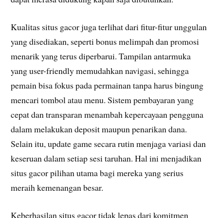
Kualitas situs gacor juga terlihat dari fitur-fitur unggulan
yang disediakan, seperti bonus melimpah dan promosi
menarik yang terus diperbarui. Tampilan antarmuka
yang user-friendly memudahkan navigasi, sehingga
pemain bisa fokus pada permainan tanpa harus bingung
mencari tombol atau menu. Sistem pembayaran yang
cepat dan transparan menambah kepercayaan pengguna
dalam melakukan deposit maupun penarikan dana.
Selain itu, update game secara rutin menjaga variasi dan
keseruan dalam setiap sesi taruhan. Hal ini menjadikan
situs gacor pilihan utama bagi mereka yang serius
meraih kemenangan besar.
Keberhasilan situs gacor tidak lepas dari komitmen