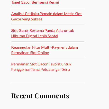
Togel Gacor Berlisensi Resmi
Analisis Perilaku Pemain dalam Mesin Slot
Gacor yang Sukses
Slot Gacor Bertema Panda Asia untuk
Hiburan Digital Lebih Santai
Keunggulan Fitur Multi-Payment dalam
Permainan Slot Online
Permainan Slot Gacor Favorit untuk
Penggemar Tema Petualangan Seru
Recent Comments