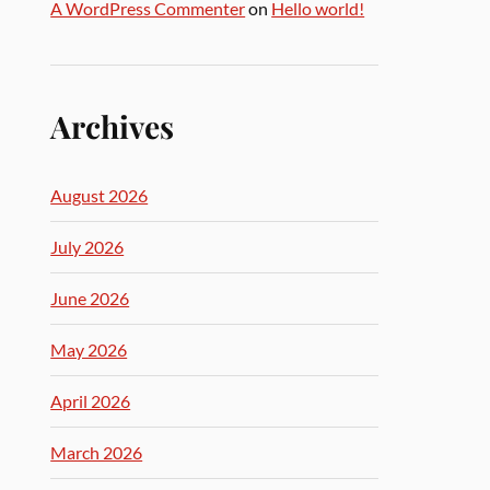
A WordPress Commenter
on
Hello world!
Archives
August 2026
July 2026
June 2026
May 2026
April 2026
March 2026