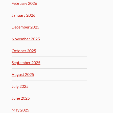
February 2026
January 2026
December 2025
November 2025
October 2025
September 2025
August 2025
July 2025
June 2025
May 2025