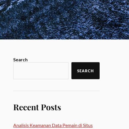
Search
SEARCH
Recent Posts
Analisis Keamanan Data Pemain di Situs