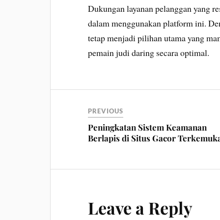
Dukungan layanan pelanggan yang r
dalam menggunakan platform ini. Den
tetap menjadi pilihan utama yang m
pemain judi daring secara optimal.
PREVIOUS
Peningkatan Sistem Keamanan
Berlapis di Situs Gacor Terkemuk
Leave a Reply