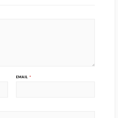
EMAIL
*