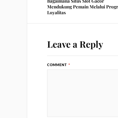
Bagaimana Situs Slot Gacor
Mendukung Pemain Melalui Prog
Loyalitas
Leave a Reply
COMMENT
*