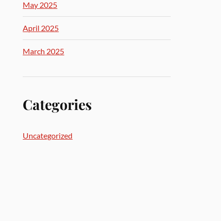
May 2025
April 2025
March 2025
Categories
Uncategorized