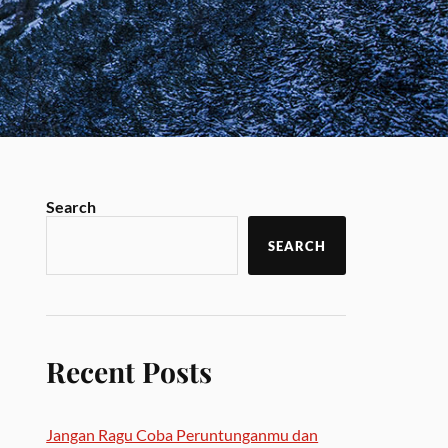
Search
SEARCH
Recent Posts
Jangan Ragu Coba Peruntunganmu dan