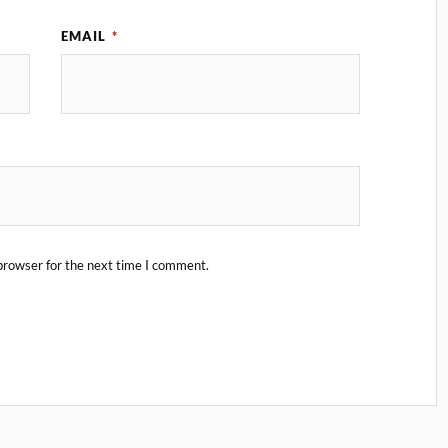
EMAIL
*
browser for the next time I comment.