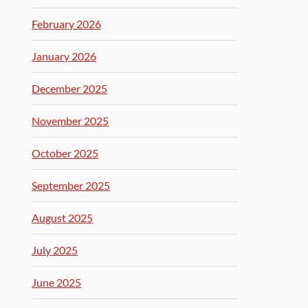
February 2026
January 2026
December 2025
November 2025
October 2025
September 2025
August 2025
July 2025
June 2025