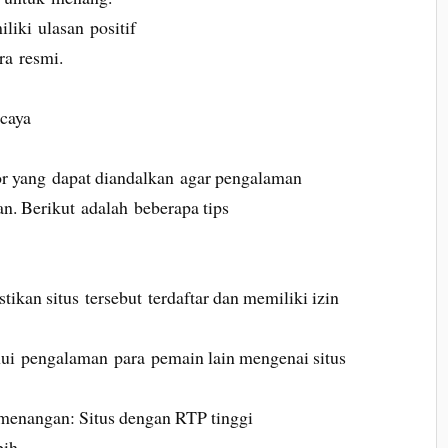
liki ulasan positif
ra resmi.
rcaya
cor yang dapat diandalkan agar pengalaman
. Berikut adalah beberapa tips
tikan situs tersebut terdaftar dan memiliki izin
hui pengalaman para pemain lain mengenai situs
menangan: Situs dengan RTP tinggi
ih.