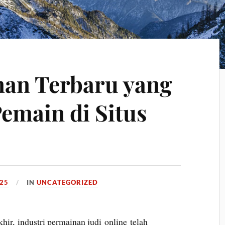
nan Terbaru yang
emain di Situs
025
IN
UNCATEGORIZED
ir, industri permainan judi online telah