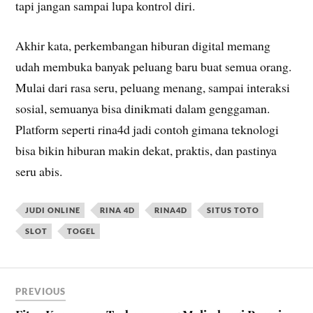
tapi jangan sampai lupa kontrol diri.
Akhir kata, perkembangan hiburan digital memang
udah membuka banyak peluang baru buat semua orang.
Mulai dari rasa seru, peluang menang, sampai interaksi
sosial, semuanya bisa dinikmati dalam genggaman.
Platform seperti rina4d jadi contoh gimana teknologi
bisa bikin hiburan makin dekat, praktis, dan pastinya
seru abis.
JUDI ONLINE
RINA 4D
RINA4D
SITUS TOTO
SLOT
TOGEL
PREVIOUS