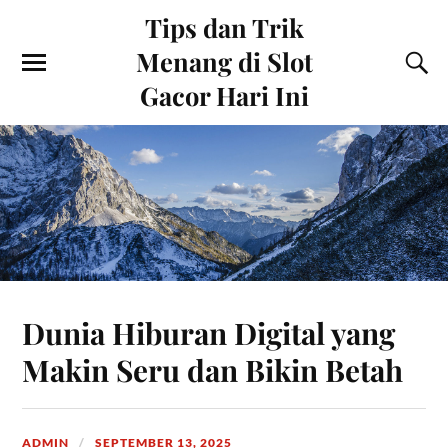
Tips dan Trik
Menang di Slot
Gacor Hari Ini
Dunia Hiburan Digital yang
Makin Seru dan Bikin Betah
ADMIN
SEPTEMBER 13, 2025