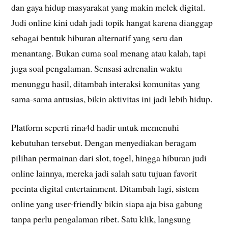
dan gaya hidup masyarakat yang makin melek digital.
Judi online kini udah jadi topik hangat karena dianggap
sebagai bentuk hiburan alternatif yang seru dan
menantang. Bukan cuma soal menang atau kalah, tapi
juga soal pengalaman. Sensasi adrenalin waktu
menunggu hasil, ditambah interaksi komunitas yang
sama-sama antusias, bikin aktivitas ini jadi lebih hidup.
Platform seperti rina4d hadir untuk memenuhi
kebutuhan tersebut. Dengan menyediakan beragam
pilihan permainan dari slot, togel, hingga hiburan judi
online lainnya, mereka jadi salah satu tujuan favorit
pecinta digital entertainment. Ditambah lagi, sistem
online yang user-friendly bikin siapa aja bisa gabung
tanpa perlu pengalaman ribet. Satu klik, langsung