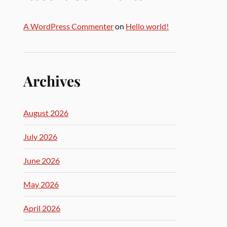
A WordPress Commenter
on
Hello world!
Archives
August 2026
July 2026
June 2026
May 2026
April 2026