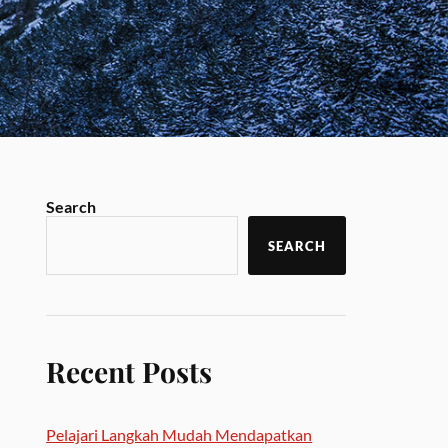
Search
SEARCH
Recent Posts
Pelajari Langkah Mudah Mendapatkan