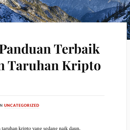
 Panduan Terbaik
n Taruhan Kripto
IN
UNCATEGORIZED
m taruhan kripto yang sedang naik daun,