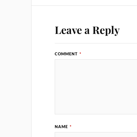
Leave a Reply
COMMENT
*
NAME
*