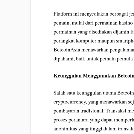
Platform ini menyediakan berbagai j
pemain, mulai dari permainan kasino 
permainan yang disediakan dijamin f
perangkat komputer maupun smartph
BetcoinAsia menawarkan pengalama
dipahami, baik untuk pemain pemul
Keunggulan Menggunakan Betcoi
Salah satu keunggulan utama Betcoi
cryptocurrency, yang menawarkan s
pembayaran tradisional. Transaksi me
proses perantara yang dapat memperla
anonimitas yang tinggi dalam transak