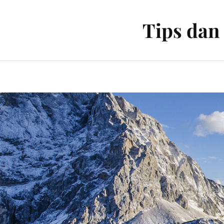
Tips dan 