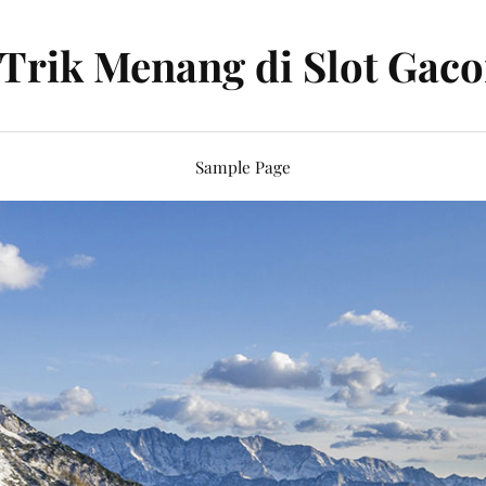
Trik Menang di Slot Gaco
Sample Page