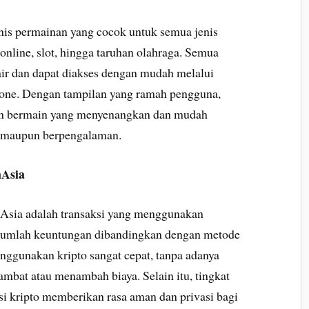
enis permainan yang cocok untuk semua jenis
online, slot, hingga taruhan olahraga. Semua
air dan dapat diakses dengan mudah melalui
one. Dengan tampilan yang ramah pengguna,
n bermain yang menyenangkan dan mudah
a maupun berpengalaman.
nAsia
nAsia adalah transaksi yang menggunakan
ejumlah keuntungan dibandingkan dengan metode
nggunakan kripto sangat cepat, tanpa adanya
mbat atau menambah biaya. Selain itu, tingkat
si kripto memberikan rasa aman dan privasi bagi