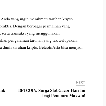
i Anda yang ingin menikmati taruhan kripto
 praktis. Dengan berbagai permainan yang
 serta transaksi yang menggunakan
kan pengalaman taruhan yang tak terlupakan.
ba dunia taruhan kripto, BetcoinAsia bisa menjadi
NEXT
tuk
BETCOIN, Surga Slot Gacor Hari Ini
bagi Pemburu Maxwin!