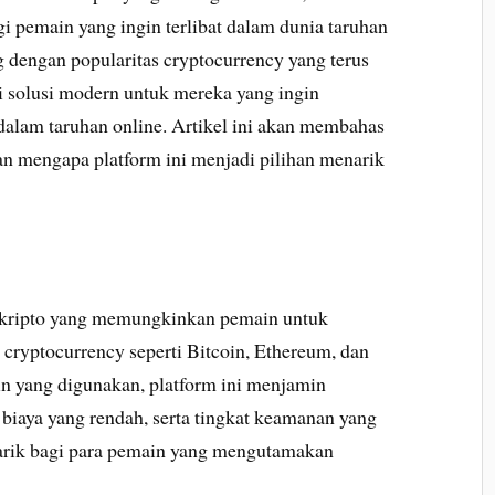
pemain yang ingin terlibat dalam dunia taruhan
 dengan popularitas cryptocurrency yang terus
i solusi modern untuk mereka yang ingin
alam taruhan online. Artikel ini akan membahas
n mengapa platform ini menjadi pilihan menarik
n kripto yang memungkinkan pemain untuk
cryptocurrency seperti Bitcoin, Ethereum, dan
in yang digunakan, platform ini menjamin
 biaya yang rendah, serta tingkat keamanan yang
arik bagi para pemain yang mengutamakan