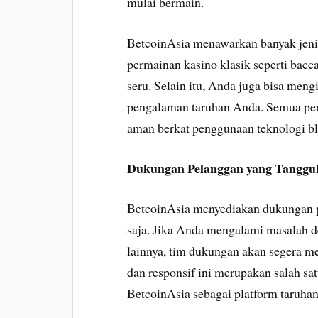
mulai bermain.
BetcoinAsia menawarkan banyak jenis
permainan kasino klasik seperti bacc
seru. Selain itu, Anda juga bisa men
pengalaman taruhan Anda. Semua per
aman berkat penggunaan teknologi bl
Dukungan Pelanggan yang Tanggu
BetcoinAsia menyediakan dukungan 
saja. Jika Anda mengalami masalah de
lainnya, tim dukungan akan segera m
dan responsif ini merupakan salah s
BetcoinAsia sebagai platform taruha