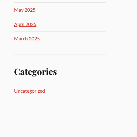
May 2025
April 2025
March 2025
Categories
Uncategorized