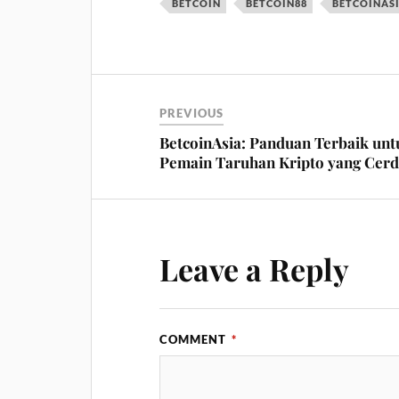
BETCOIN
BETCOIN88
BETCOINAS
PREVIOUS
BetcoinAsia: Panduan Terbaik unt
Pemain Taruhan Kripto yang Cerd
Leave a Reply
COMMENT
*