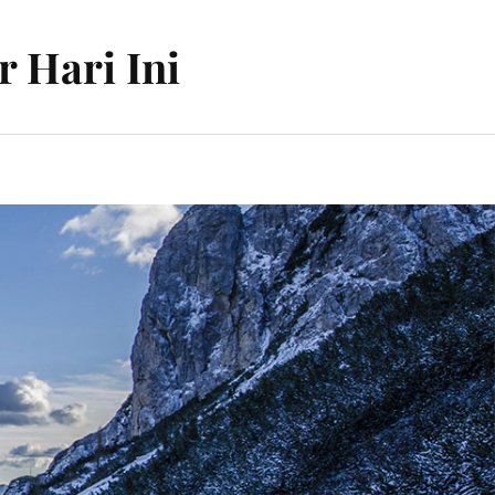
r Hari Ini