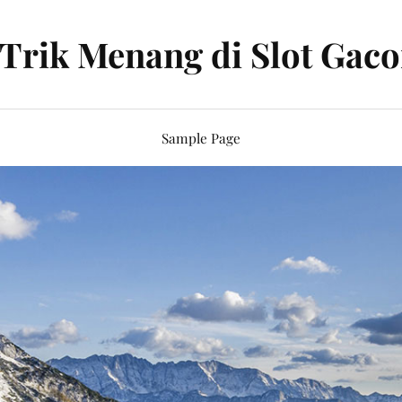
Trik Menang di Slot Gaco
Sample Page