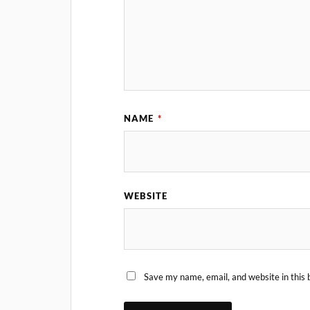
NAME
*
WEBSITE
Save my name, email, and website in this 