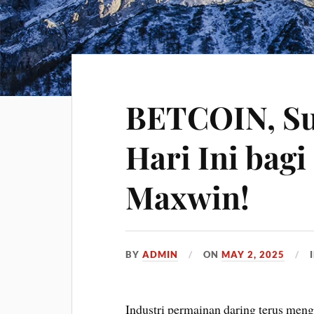
BETCOIN, Su
Hari Ini bag
Maxwin!
BY
ADMIN
ON
MAY 2, 2025
Industri permainan daring terus meng