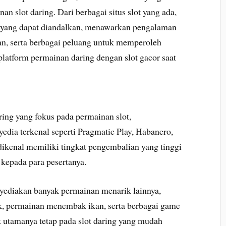
nan slot daring. Dari berbagai situs slot yang ada,
 yang dapat diandalkan, menawarkan pengalaman
, serta berbagai peluang untuk memperoleh
atform permainan daring dengan slot gacor saat
ng yang fokus pada permainan slot,
yedia terkenal seperti Pragmatic Play, Habanero,
dikenal memiliki tingkat pengembalian yang tinggi
kepada para pesertanya.
ediakan banyak permainan menarik lainnya,
k, permainan menembak ikan, serta berbagai game
ik utamanya tetap pada slot daring yang mudah