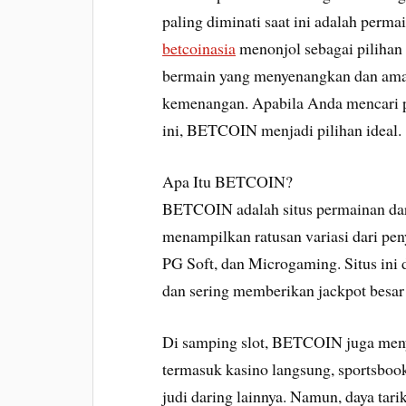
paling diminati saat ini adalah permai
betcoinasia
menonjol sebagai pilihan
bermain yang menyenangkan dan aman
kemenangan. Apabila Anda mencari pl
ini, BETCOIN menjadi pilihan ideal.
Apa Itu BETCOIN?
BETCOIN adalah situs permainan dari
menampilkan ratusan variasi dari pen
PG Soft, dan Microgaming. Situs ini 
dan sering memberikan jackpot besar 
Di samping slot, BETCOIN juga meny
termasuk kasino langsung, sportsboo
judi daring lainnya. Namun, daya tar