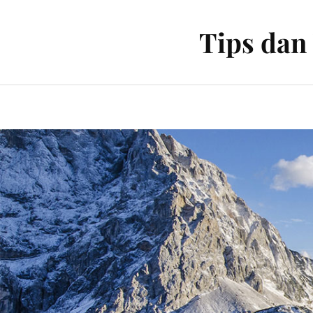
Tips dan 