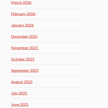
March 2026
February 2026
January 2026
December 2025
November 2025
October 2025
September 2025
August 2025
July 2025
June 2025