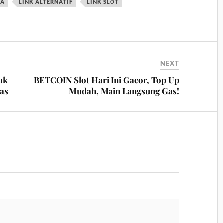
IA
LINK ALTERNATIF
LINK SLOT
NEXT
uk
BETCOIN Slot Hari Ini Gacor, Top Up
as
Mudah, Main Langsung Gas!