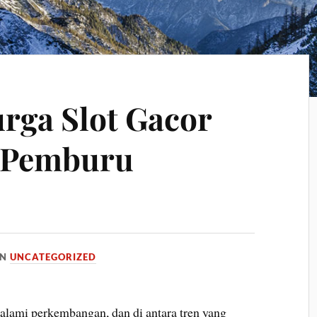
rga Slot Gacor
i Pemburu
IN
UNCATEGORIZED
alami perkembangan, dan di antara tren yang