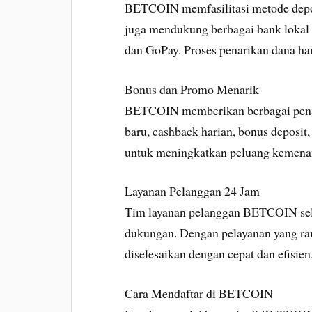
BETCOIN memfasilitasi metode deposi
juga mendukung berbagai bank lokal 
dan GoPay. Proses penarikan dana h
Bonus dan Promo Menarik
BETCOIN memberikan berbagai penaw
baru, cashback harian, bonus deposit,
untuk meningkatkan peluang kemena
Layanan Pelanggan 24 Jam
Tim layanan pelanggan BETCOIN sel
dukungan. Dengan pelayanan yang ram
diselesaikan dengan cepat dan efisien
Cara Mendaftar di BETCOIN