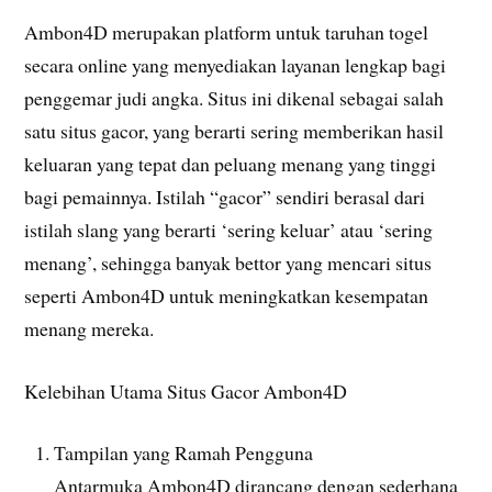
Ambon4D merupakan platform untuk taruhan togel
secara online yang menyediakan layanan lengkap bagi
penggemar judi angka. Situs ini dikenal sebagai salah
satu situs gacor, yang berarti sering memberikan hasil
keluaran yang tepat dan peluang menang yang tinggi
bagi pemainnya. Istilah “gacor” sendiri berasal dari
istilah slang yang berarti ‘sering keluar’ atau ‘sering
menang’, sehingga banyak bettor yang mencari situs
seperti Ambon4D untuk meningkatkan kesempatan
menang mereka.
Kelebihan Utama Situs Gacor Ambon4D
Tampilan yang Ramah Pengguna
Antarmuka Ambon4D dirancang dengan sederhana