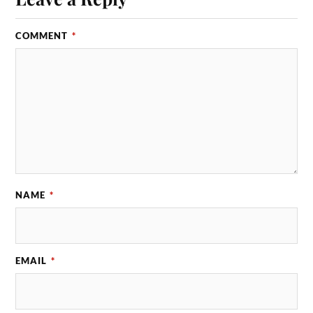
COMMENT
*
NAME
*
EMAIL
*