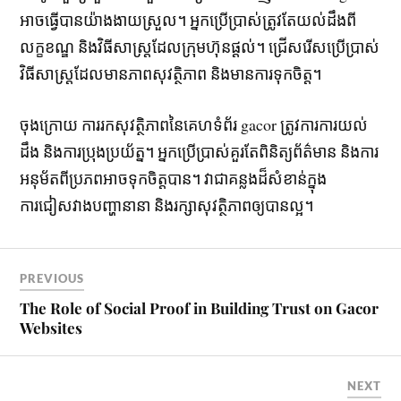
អាចធ្វើបានយ៉ាងងាយស្រួល។ អ្នកប្រើប្រាស់ត្រូវតែយល់ដឹងពី
លក្ខខណ្ឌ និងវិធីសាស្ត្រដែលក្រុមហ៊ុនផ្តល់។ ជ្រើសរើសប្រើប្រាស់
វិធីសាស្ត្រដែលមានភាពសុវត្ថិភាព និងមានការទុកចិត្ត។
ចុងក្រោយ ការរកសុវត្ថិភាពនៃគេហទំព័រ gacor ត្រូវការការយល់
ដឹង និងការប្រុងប្រយ័ត្ន។ អ្នកប្រើប្រាស់គួរតែពិនិត្យព័ត៌មាន និងការ
អនុម័តពីប្រភពអាចទុកចិត្តបាន។ វាជាគន្លងដ៏សំខាន់ក្នុង
ការជៀសវាងបញ្ហានានា និងរក្សាសុវត្ថិភាពឲ្យបានល្អ។
PREVIOUS
The Role of Social Proof in Building Trust on Gacor
Websites
NEXT