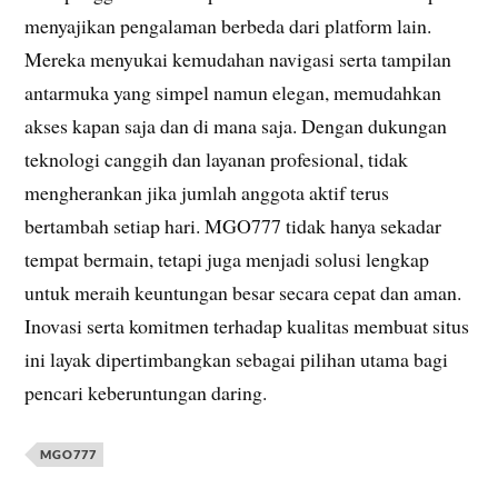
menyajikan pengalaman berbeda dari platform lain.
Mereka menyukai kemudahan navigasi serta tampilan
antarmuka yang simpel namun elegan, memudahkan
akses kapan saja dan di mana saja. Dengan dukungan
teknologi canggih dan layanan profesional, tidak
mengherankan jika jumlah anggota aktif terus
bertambah setiap hari. MGO777 tidak hanya sekadar
tempat bermain, tetapi juga menjadi solusi lengkap
untuk meraih keuntungan besar secara cepat dan aman.
Inovasi serta komitmen terhadap kualitas membuat situs
ini layak dipertimbangkan sebagai pilihan utama bagi
pencari keberuntungan daring.
MGO777