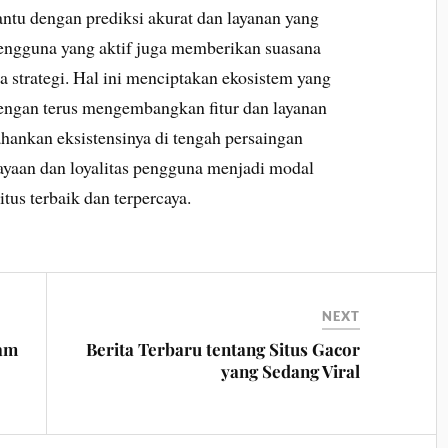
antu dengan prediksi akurat dan layanan yang
engguna yang aktif juga memberikan suasana
ta strategi. Hal ini menciptakan ekosistem yang
ngan terus mengembangkan fitur dan layanan
hankan eksistensinya di tengah persaingan
cayaan dan loyalitas pengguna menjadi modal
tus terbaik dan terpercaya.
NEXT
lam
Berita Terbaru tentang Situs Gacor
yang Sedang Viral