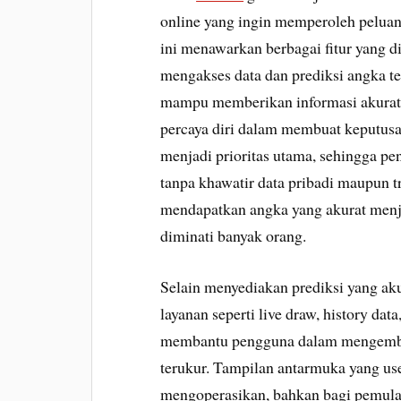
online yang ingin memperoleh peluan
ini menawarkan berbagai fitur yang
mengakses data dan prediksi angka te
mampu memberikan informasi akurat 
percaya diri dalam membuat keputus
menjadi prioritas utama, sehingga 
tanpa khawatir data pribadi maupun t
mendapatkan angka yang akurat menja
diminati banyak orang.
Selain menyediakan prediksi yang aku
layanan seperti live draw, history data,
membantu pengguna dalam mengembang
terukur. Tampilan antarmuka yang us
mengoperasikan, bahkan bagi pemula 