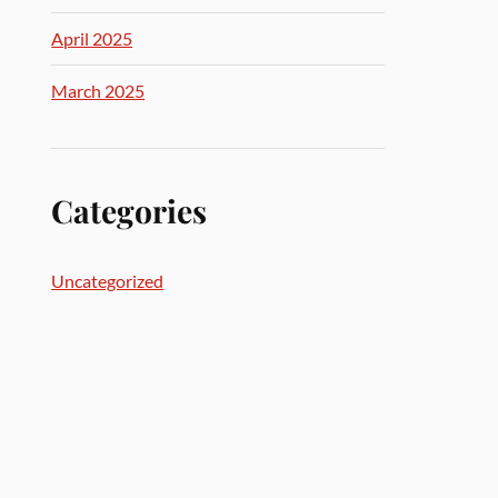
April 2025
March 2025
Categories
Uncategorized