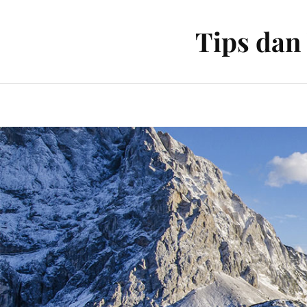
Tips dan 