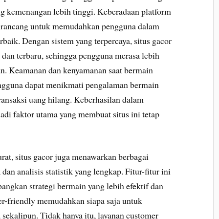
g kemenangan lebih tinggi. Keberadaan platform
 dirancang untuk memudahkan pengguna dalam
rbaik. Dengan sistem yang terpercaya, situs gacor
dan terbaru, sehingga pengguna merasa lebih
an. Keamanan dan kenyamanan saat bermain
pengguna dapat menikmati pengalaman bermain
ransaksi uang hilang. Keberhasilan dalam
di faktor utama yang membuat situs ini tetap
rat, situs gacor juga menawarkan berbagai
 dan analisis statistik yang lengkap. Fitur-fitur ini
kan strategi bermain yang lebih efektif dan
er-friendly memudahkan siapa saja untuk
sekalipun. Tidak hanya itu, layanan customer