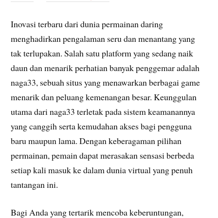
Inovasi terbaru dari dunia permainan daring
menghadirkan pengalaman seru dan menantang yang
tak terlupakan. Salah satu platform yang sedang naik
daun dan menarik perhatian banyak penggemar adalah
naga33, sebuah situs yang menawarkan berbagai game
menarik dan peluang kemenangan besar. Keunggulan
utama dari naga33 terletak pada sistem keamanannya
yang canggih serta kemudahan akses bagi pengguna
baru maupun lama. Dengan keberagaman pilihan
permainan, pemain dapat merasakan sensasi berbeda
setiap kali masuk ke dalam dunia virtual yang penuh
tantangan ini.
Bagi Anda yang tertarik mencoba keberuntungan,