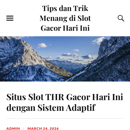
Tips dan Trik
Menang di Slot
Gacor Hari Ini
Situs Slot THR Gacor Hari Ini
dengan Sistem Adaptif
ADMIN
MARCH 24, 2026