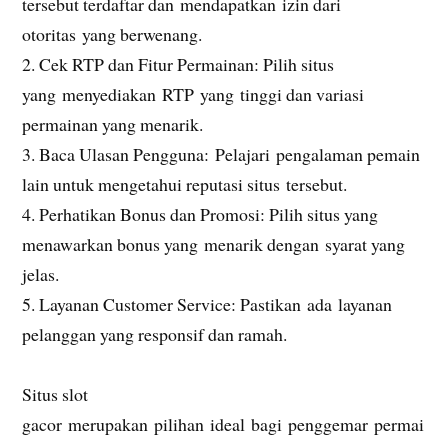
tersebut terdaftar dan mendapatkan izin dari
otoritas yang berwenang.
2. Cek RTP dan Fitur Permainan: Pilih situs
yang menyediakan RTP yang tinggi dan variasi
permainan yang menarik.
3. Baca Ulasan Pengguna: Pelajari pengalaman pemain
lain untuk mengetahui reputasi situs tersebut.
4. Perhatikan Bonus dan Promosi: Pilih situs yang
menawarkan bonus yang menarik dengan syarat yang
jelas.
5. Layanan Customer Service: Pastikan ada layanan
pelanggan yang responsif dan ramah.
Situs slot
gacor merupakan pilihan ideal bagi penggemar permai