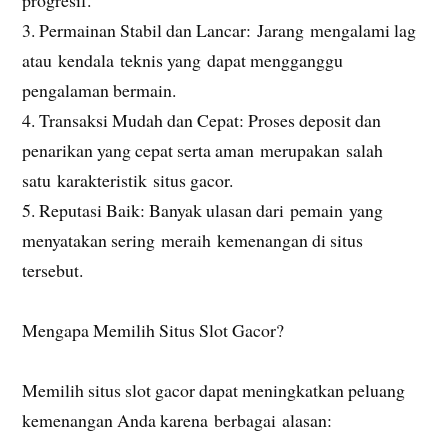
progresif.
3. Permainan Stabil dan Lancar: Jarang mengalami lag
atau kendala teknis yang dapat mengganggu
pengalaman bermain.
4. Transaksi Mudah dan Cepat: Proses deposit dan
penarikan yang cepat serta aman merupakan salah
satu karakteristik situs gacor.
5. Reputasi Baik: Banyak ulasan dari pemain yang
menyatakan sering meraih kemenangan di situs
tersebut.
Mengapa Memilih Situs Slot Gacor?
Memilih situs slot gacor dapat meningkatkan peluang
kemenangan Anda karena berbagai alasan: