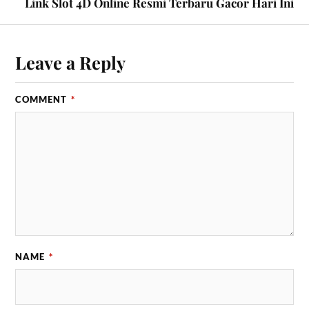
Link Slot 4D Online Resmi Terbaru Gacor Hari Ini
Leave a Reply
COMMENT
*
NAME
*