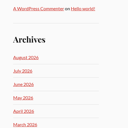
A WordPress Commenter
on
Hello world!
Archives
August 2026
July 2026
June 2026
May 2026
April 2026
March 2026