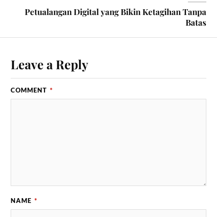
Petualangan Digital yang Bikin Ketagihan Tanpa
Batas
Leave a Reply
COMMENT
*
NAME
*