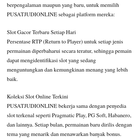
berpengalaman maupun yang baru, untuk memilih
PUSATJUDIONLINE sebagai platform mereka:
Slot Gacor Terbaru Setiap Hari
Persentase RTP (Return to Player) untuk setiap jenis
permainan diperbaharui secara teratur, sehingga pemain
dapat mengidentifikasi slot yang sedang
menguntungkan dan kemungkinan menang yang lebih
baik.
Koleksi Slot Online Terkini
PUSATJUDIONLINE bekerja sama dengan penyedia
slot terkenal seperti Pragmatic Play, PG Soft, Habanero,
dan lainnya. Setiap bulan, permainan baru dirilis dengan
tema yang menarik dan menawarkan banyak bonus.