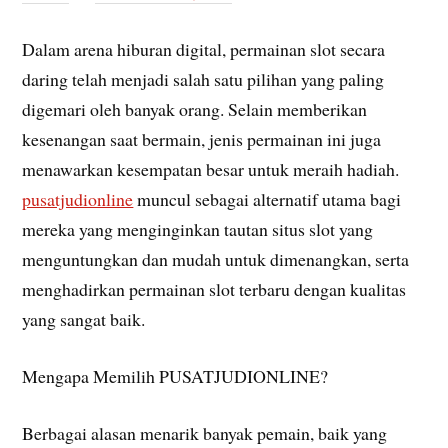
Dalam arena hiburan digital, permainan slot secara
daring telah menjadi salah satu pilihan yang paling
digemari oleh banyak orang. Selain memberikan
kesenangan saat bermain, jenis permainan ini juga
menawarkan kesempatan besar untuk meraih hadiah.
pusatjudionline
muncul sebagai alternatif utama bagi
mereka yang menginginkan tautan situs slot yang
menguntungkan dan mudah untuk dimenangkan, serta
menghadirkan permainan slot terbaru dengan kualitas
yang sangat baik.
Mengapa Memilih PUSATJUDIONLINE?
Berbagai alasan menarik banyak pemain, baik yang