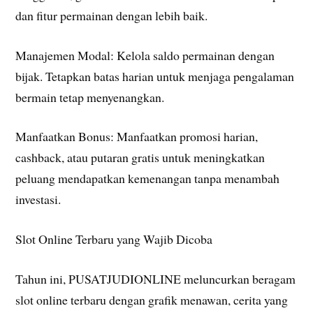
dan fitur permainan dengan lebih baik.
Manajemen Modal: Kelola saldo permainan dengan
bijak. Tetapkan batas harian untuk menjaga pengalaman
bermain tetap menyenangkan.
Manfaatkan Bonus: Manfaatkan promosi harian,
cashback, atau putaran gratis untuk meningkatkan
peluang mendapatkan kemenangan tanpa menambah
investasi.
Slot Online Terbaru yang Wajib Dicoba
Tahun ini, PUSATJUDIONLINE meluncurkan beragam
slot online terbaru dengan grafik menawan, cerita yang