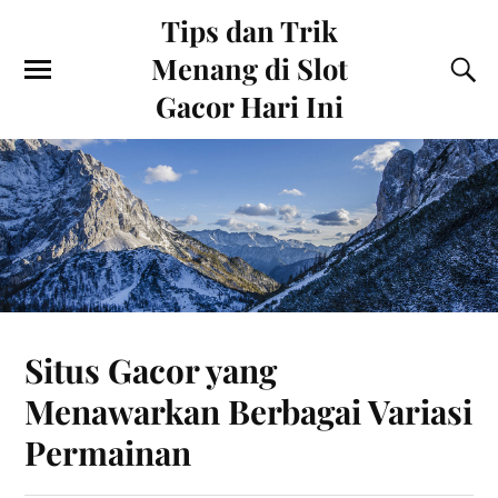
Tips dan Trik
Menang di Slot
Gacor Hari Ini
Situs Gacor yang
Menawarkan Berbagai Variasi
Permainan