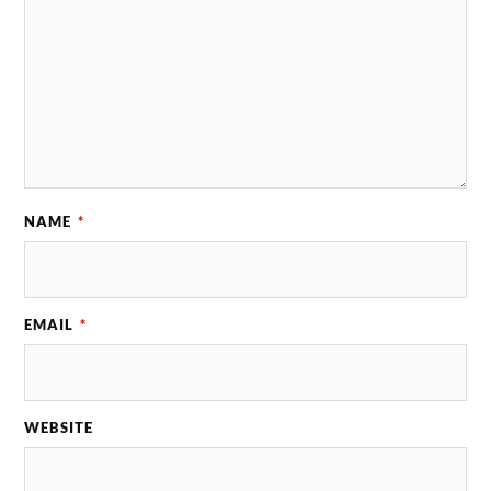
NAME
*
EMAIL
*
WEBSITE