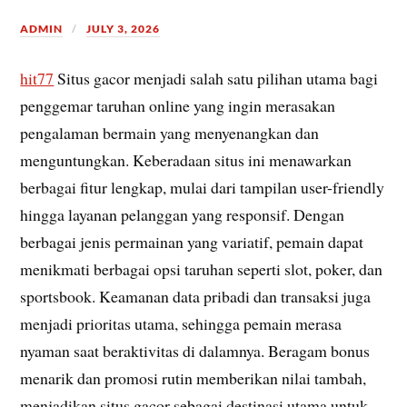
ADMIN
JULY 3, 2026
hit77
Situs gacor menjadi salah satu pilihan utama bagi
penggemar taruhan online yang ingin merasakan
pengalaman bermain yang menyenangkan dan
menguntungkan. Keberadaan situs ini menawarkan
berbagai fitur lengkap, mulai dari tampilan user-friendly
hingga layanan pelanggan yang responsif. Dengan
berbagai jenis permainan yang variatif, pemain dapat
menikmati berbagai opsi taruhan seperti slot, poker, dan
sportsbook. Keamanan data pribadi dan transaksi juga
menjadi prioritas utama, sehingga pemain merasa
nyaman saat beraktivitas di dalamnya. Beragam bonus
menarik dan promosi rutin memberikan nilai tambah,
menjadikan situs gacor sebagai destinasi utama untuk