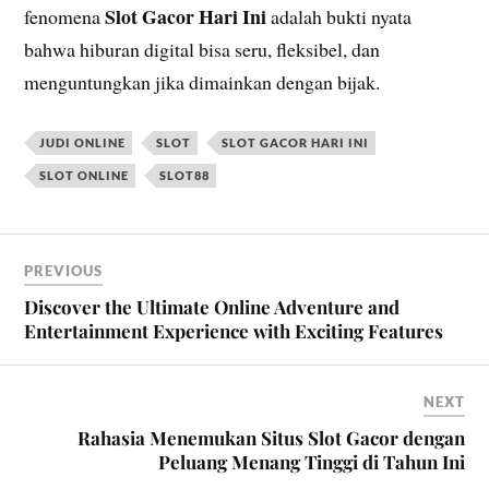
Slot Gacor Hari Ini
fenomena
adalah bukti nyata
bahwa hiburan digital bisa seru, fleksibel, dan
menguntungkan jika dimainkan dengan bijak.
JUDI ONLINE
SLOT
SLOT GACOR HARI INI
SLOT ONLINE
SLOT88
PREVIOUS
Discover the Ultimate Online Adventure and
Entertainment Experience with Exciting Features
NEXT
Rahasia Menemukan Situs Slot Gacor dengan
Peluang Menang Tinggi di Tahun Ini