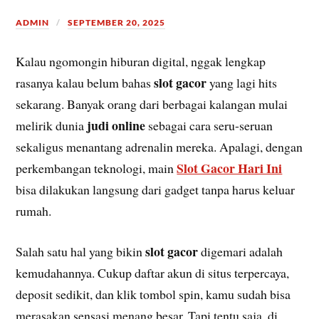
ADMIN
SEPTEMBER 20, 2025
Kalau ngomongin hiburan digital, nggak lengkap
slot gacor
rasanya kalau belum bahas
yang lagi hits
sekarang. Banyak orang dari berbagai kalangan mulai
judi online
melirik dunia
sebagai cara seru-seruan
sekaligus menantang adrenalin mereka. Apalagi, dengan
Slot Gacor Hari Ini
perkembangan teknologi, main
bisa dilakukan langsung dari gadget tanpa harus keluar
rumah.
slot gacor
Salah satu hal yang bikin
digemari adalah
kemudahannya. Cukup daftar akun di situs terpercaya,
deposit sedikit, dan klik tombol spin, kamu sudah bisa
merasakan sensasi menang besar. Tapi tentu saja, di