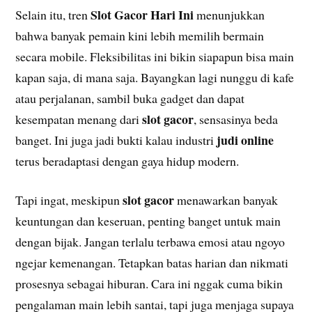
Slot Gacor Hari Ini
Selain itu, tren
menunjukkan
bahwa banyak pemain kini lebih memilih bermain
secara mobile. Fleksibilitas ini bikin siapapun bisa main
kapan saja, di mana saja. Bayangkan lagi nunggu di kafe
atau perjalanan, sambil buka gadget dan dapat
slot gacor
kesempatan menang dari
, sensasinya beda
judi online
banget. Ini juga jadi bukti kalau industri
terus beradaptasi dengan gaya hidup modern.
slot gacor
Tapi ingat, meskipun
menawarkan banyak
keuntungan dan keseruan, penting banget untuk main
dengan bijak. Jangan terlalu terbawa emosi atau ngoyo
ngejar kemenangan. Tetapkan batas harian dan nikmati
prosesnya sebagai hiburan. Cara ini nggak cuma bikin
pengalaman main lebih santai, tapi juga menjaga supaya