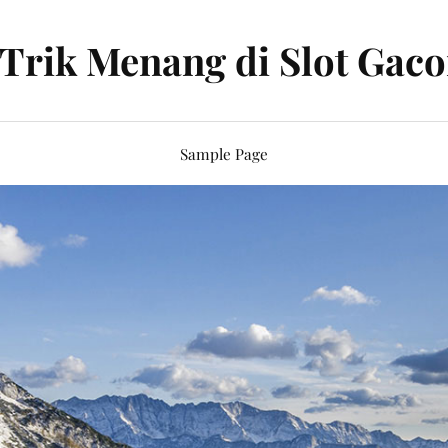
Trik Menang di Slot Gaco
Sample Page