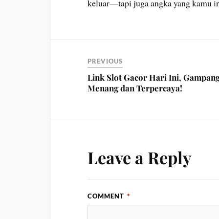
keluar—tapi juga angka yang kamu in
PREVIOUS
Link Slot Gacor Hari Ini, Gampan
Menang dan Terpercaya!
Leave a Reply
COMMENT
*