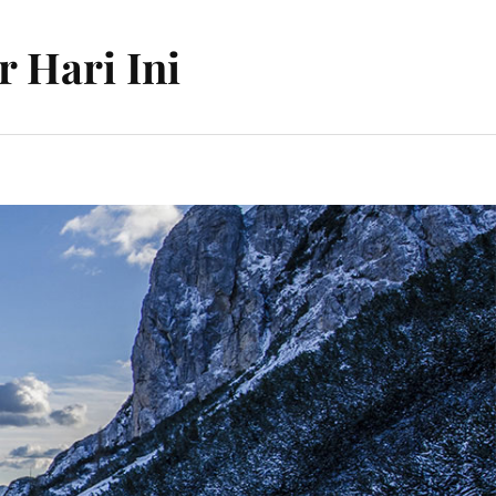
r Hari Ini