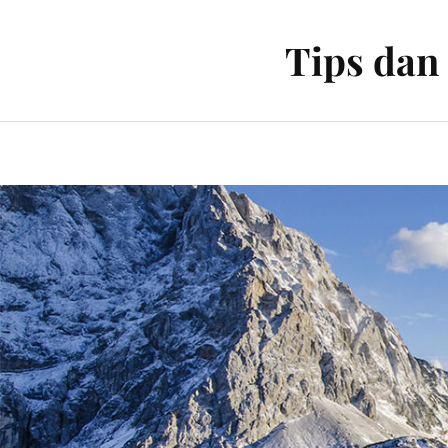
Tips dan 