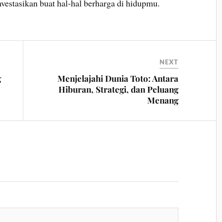
vestasikan buat hal-hal berharga di hidupmu.
NEXT
g
Menjelajahi Dunia Toto: Antara
Hiburan, Strategi, dan Peluang
Menang