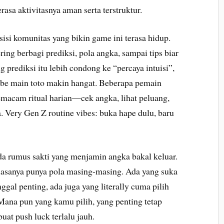
asa aktivitasnya aman serta terstruktur.
isi komunitas yang bikin game ini terasa hidup.
ing berbagi prediksi, pola angka, sampai tips biar
 prediksi itu lebih condong ke “percaya intuisi”,
 vibe main toto makin hangat. Beberapa pemain
macam ritual harian—cek angka, lihat peluang,
 Very Gen Z routine vibes: buka hape dulu, baru
ada rumus sakti yang menjamin angka bakal keluar.
iasanya punya pola masing-masing. Ada yang suka
nggal penting, ada juga yang literally cuma pilih
 Mana pun yang kamu pilih, yang penting tetap
uat push luck terlalu jauh.