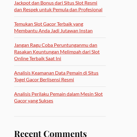
Jackpot dan Bonus dari Situs Slot Resmi
dan Respek untuk Pemula dan Profesional
Temukan Slot Gacor Terbaik yang
Membantu Anda Jadi Jutawan Instan
Jangan Ragu Coba Peruntunganmu dan
Rasakan Keuntungan Melimpah dari Slot
Online Terbaik Saat Ini
Analisis Keamanan Data Pemain di Situs
Togel Gacor Berlisensi Resmi
Analisis Perilaku Pemain dalam Mesin Slot
Gacor yang Sukses
Recent Comments