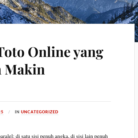
Toto Online yang
n Makin
25
IN
UNCATEGORIZED
ralel: di satu sisi penuh angka, di sisi lain penuh