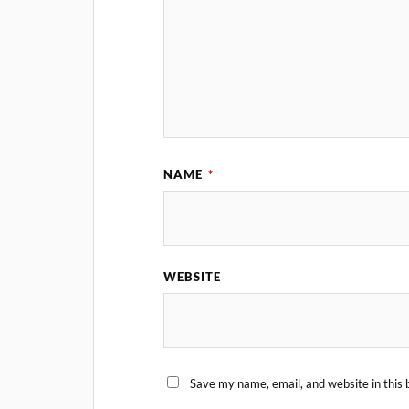
NAME
*
WEBSITE
Save my name, email, and website in this 