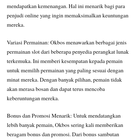
mendapatkan kemenangan. Hal ini menarik bagi para
penjudi online yang ingin memaksimalkan keuntungan
mereka.
Variasi Permainan: Okbos menawarkan berbagai jenis
permainan slot dari beberapa penyedia perangkat lunak
terkemuka. Ini memberi kesempatan kepada pemain
untuk memilih permainan yang paling sesuai dengan
minat mereka. Dengan banyak pilihan, pemain tidak
akan merasa bosan dan dapat terus mencoba
keberuntungan mereka.
Bonus dan Promosi Menarik: Untuk mendatangkan
lebih banyak pemain, Okbos sering kali memberikan
beragam bonus dan promosi. Dari bonus sambutan