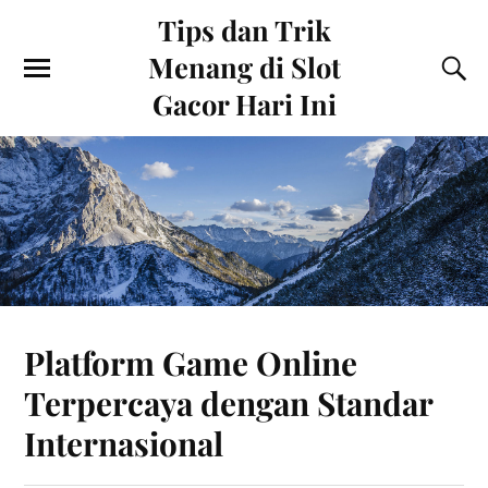
Tips dan Trik
Menang di Slot
Gacor Hari Ini
Platform Game Online
Terpercaya dengan Standar
Internasional