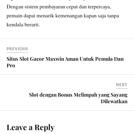
Dengan sistem pembayaran cepat dan terpercaya,
pemain dapat menarik kemenangan kapan saja tanpa
kendala berarti.
PREVIOUS
Situs Slot Gacor Maxwin Aman Untuk Pemula Dan
Pro
NEXT
Slot dengan Bonus Melimpah yang Sayang
Dilewatkan
Leave a Reply