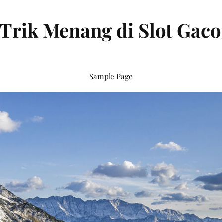
Trik Menang di Slot Gaco
Sample Page