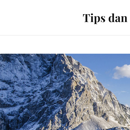
Tips dan 