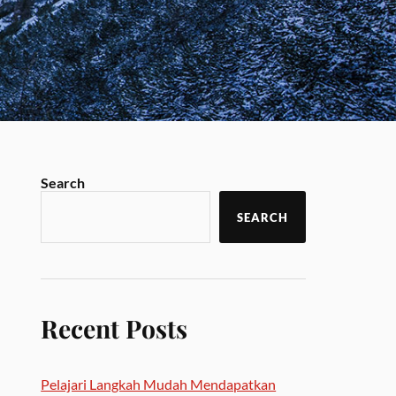
Search
SEARCH
Recent Posts
Pelajari Langkah Mudah Mendapatkan