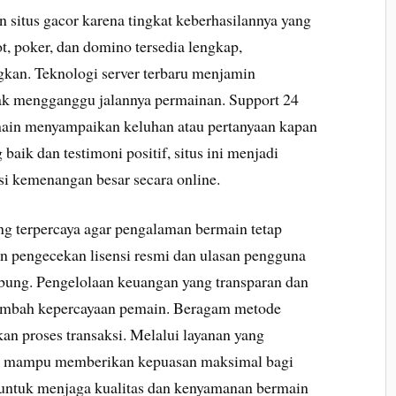
 situs gacor karena tingkat keberhasilannya yang
t, poker, dan domino tersedia lengkap,
kan. Teknologi server terbaru menjamin
idak mengganggu jalannya permainan. Support 24
ain menyampaikan keluhan atau pertanyaan kapan
baik dan testimoni positif, situs ini menjadi
si kemenangan besar secara online.
ng terpercaya agar pengalaman bermain tetap
pengecekan lisensi resmi dan ulasan pengguna
bung. Pengelolaan keuangan yang transparan dan
ambah kepercayaan pemain. Beragam metode
n proses transaksi. Melalui layanan yang
s ini mampu memberikan kepuasan maksimal bagi
n untuk menjaga kualitas dan kenyamanan bermain