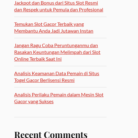
Jackpot dan Bonus dari Situs Slot Resmi
dan Respek untuk Pemula dan Profesional
Temukan Slot Gacor Terbaik yang
Membantu Anda Jadi Jutawan Instan
Jangan Ragu Coba Peruntunganmu dan
Rasakan Keuntungan Melimpah dari Slot
Online Terbaik Saat Ini
Analisis Keamanan Data Pemain di Situs
Togel Gacor Berlisensi Resmi
Analisis Perilaku Pemain dalam Mesin Slot
Gacor yang Sukses
Recent Comments