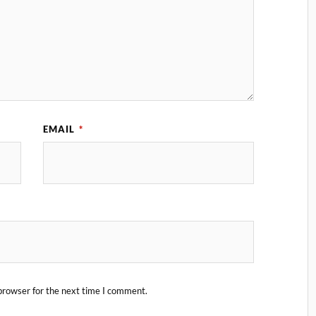
EMAIL
*
browser for the next time I comment.