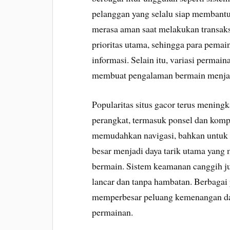
pelanggan yang selalu siap membantu
merasa aman saat melakukan transaks
prioritas utama, sehingga para pemai
informasi. Selain itu, variasi permai
membuat pengalaman bermain menja
Popularitas situs gacor terus mening
perangkat, termasuk ponsel dan komp
memudahkan navigasi, bahkan untuk pe
besar menjadi daya tarik utama yang
bermain. Sistem keamanan canggih ju
lancar dan tanpa hambatan. Berbaga
memperbesar peluang kemenangan da
permainan.