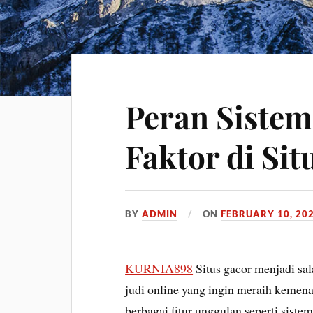
Peran Sistem
Faktor di Sit
BY
ADMIN
ON
FEBRUARY 10, 20
KURNIA898
Situs gacor menjadi sal
judi online yang ingin meraih kemen
berbagai fitur unggulan seperti siste