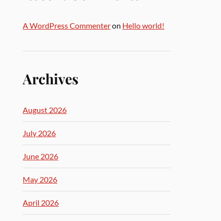
A WordPress Commenter
on
Hello world!
Archives
August 2026
July 2026
June 2026
May 2026
April 2026