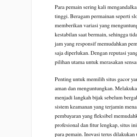
Para pemain sering kali mengandalkan
tinggi. Beragam permainan seperti slo
memberikan variasi yang menguntung
kestabilan saat bermain, sehingga t
jam yang responsif memudahkan pem
saja diperlukan. Dengan reputasi yang 
pilihan utama untuk merasakan sensa
Penting untuk memilih situs gacor ya
aman dan menguntungkan. Melakukan 
menjadi langkah bijak sebelum berga
sistem keamanan yang terjamin men
pembayaran yang fleksibel memudahka
profesional dan fitur lengkap, situ
para pemain. Inovasi terus dilakuka