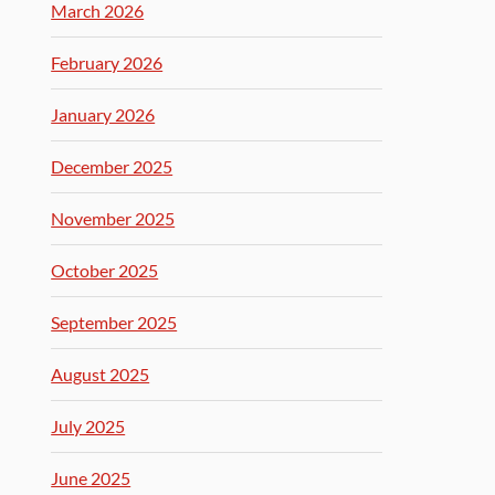
March 2026
February 2026
January 2026
December 2025
November 2025
October 2025
September 2025
August 2025
July 2025
June 2025