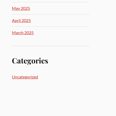
May 2025
April 2025
March 2025
Categories
Uncategorized