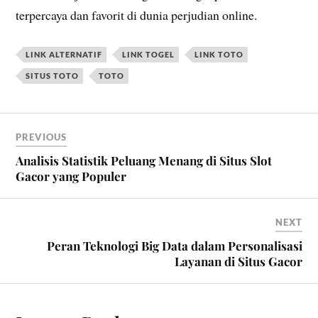
terpercaya dan favorit di dunia perjudian online.
LINK ALTERNATIF
LINK TOGEL
LINK TOTO
SITUS TOTO
TOTO
PREVIOUS
Analisis Statistik Peluang Menang di Situs Slot
Gacor yang Populer
NEXT
Peran Teknologi Big Data dalam Personalisasi
Layanan di Situs Gacor