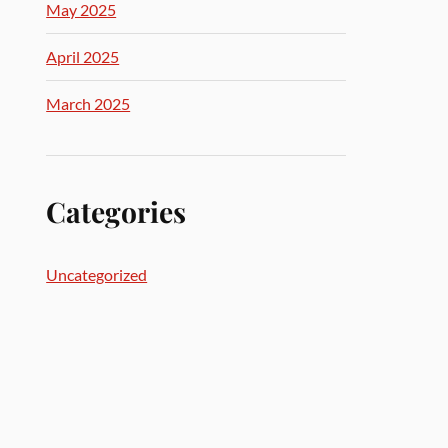
May 2025
April 2025
March 2025
Categories
Uncategorized