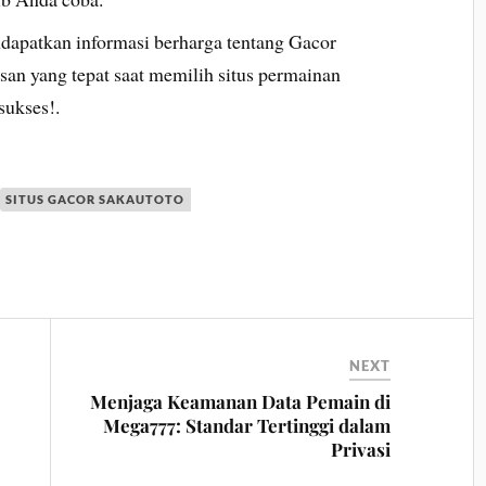
ndapatkan informasi berharga tentang Gacor
an yang tepat saat memilih situs permainan
sukses!.
SITUS GACOR SAKAUTOTO
NEXT
Menjaga Keamanan Data Pemain di
Mega777: Standar Tertinggi dalam
Privasi