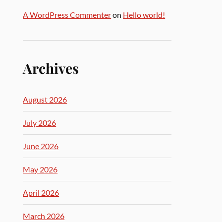
A WordPress Commenter
on
Hello world!
Archives
August 2026
July 2026
June 2026
May 2026
April 2026
March 2026