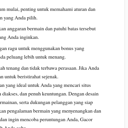
um mulai, penting untuk memahami aturan dan
n yang Anda pilih.
an anggaran bermain dan patuhi batas tersebut
yang Anda inginkan.
gan ragu untuk menggunakan bonus yang
nda peluang lebih untuk menang.
ah tenang dan tidak terbawa perasaan. Jika Anda
n untuk beristirahat sejenak.
an yang ideal untuk Anda yang mencari situs
 diakses, dan penuh keuntungan. Dengan desain
rmainan, serta dukungan pelanggan yang siap
kan pengalaman bermain yang menyenangkan dan
 dan ingin mencoba peruntungan Anda, Gacor
ib Anda coba.