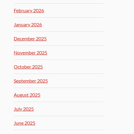
February 2026
January 2026
December 2025
November 2025
October 2025
September 2025
August 2025
July 2025
June 2025