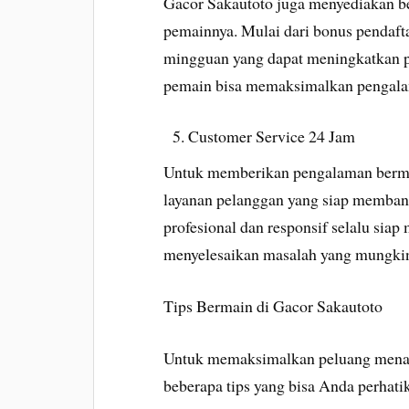
Gacor Sakautoto juga menyediakan be
pemainnya. Mulai dari bonus pendaft
mingguan yang dapat meningkatkan p
pemain bisa memaksimalkan pengala
Customer Service 24 Jam
Untuk memberikan pengalaman berma
layanan pelanggan yang siap membant
profesional dan responsif selalu sia
menyelesaikan masalah yang mungkin
Tips Bermain di Gacor Sakautoto
Untuk memaksimalkan peluang menang
beberapa tips yang bisa Anda perhati