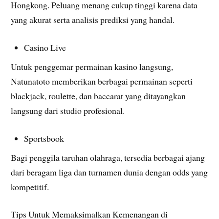
Hongkong. Peluang menang cukup tinggi karena data
yang akurat serta analisis prediksi yang handal.
Casino Live
Untuk penggemar permainan kasino langsung,
Natunatoto memberikan berbagai permainan seperti
blackjack, roulette, dan baccarat yang ditayangkan
langsung dari studio profesional.
Sportsbook
Bagi penggila taruhan olahraga, tersedia berbagai ajang
dari beragam liga dan turnamen dunia dengan odds yang
kompetitif.
Tips Untuk Memaksimalkan Kemenangan di