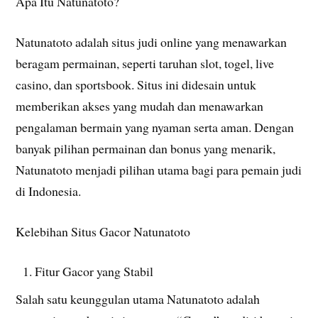
Apa Itu Natunatoto?
Natunatoto adalah situs judi online yang menawarkan
beragam permainan, seperti taruhan slot, togel, live
casino, dan sportsbook. Situs ini didesain untuk
memberikan akses yang mudah dan menawarkan
pengalaman bermain yang nyaman serta aman. Dengan
banyak pilihan permainan dan bonus yang menarik,
Natunatoto menjadi pilihan utama bagi para pemain judi
di Indonesia.
Kelebihan Situs Gacor Natunatoto
Fitur Gacor yang Stabil
Salah satu keunggulan utama Natunatoto adalah