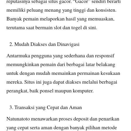
reputasinya sebagai situs gacor. “Gacor” sendiri berarti
memiliki peluang menang yang tinggi dan konsisten.
Banyak pemain melaporkan hasil yang memuaskan,
terutama saat bermain slot dan togel di sini.
Mudah Diakses dan Dinavigasi
Antarmuka pengguna yang sederhana dan responsif
memungkinkan pemain dari berbagai latar belakang
untuk dengan mudah memainkan permainan kesukaan
mereka. Situs ini juga dapat diakses melalui berbagai
perangkat, baik ponsel maupun komputer.
Transaksi yang Cepat dan Aman
Natunatoto menawarkan proses deposit dan penarikan
yang cepat serta aman dengan banyak pilihan metode