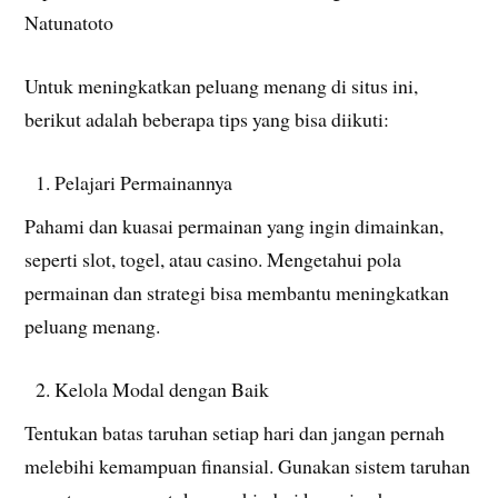
Natunatoto
Untuk meningkatkan peluang menang di situs ini,
berikut adalah beberapa tips yang bisa diikuti:
Pelajari Permainannya
Pahami dan kuasai permainan yang ingin dimainkan,
seperti slot, togel, atau casino. Mengetahui pola
permainan dan strategi bisa membantu meningkatkan
peluang menang.
Kelola Modal dengan Baik
Tentukan batas taruhan setiap hari dan jangan pernah
melebihi kemampuan finansial. Gunakan sistem taruhan